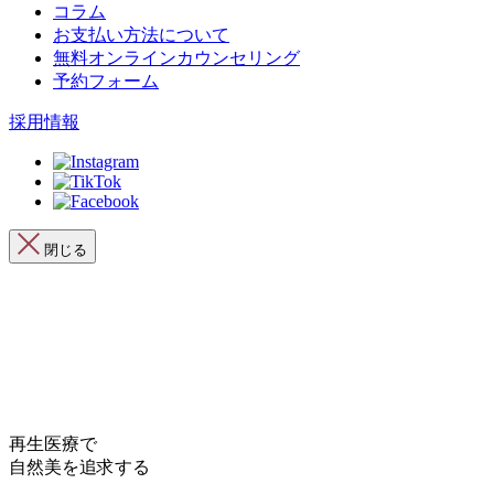
コラム
お支払い方法について
無料オンラインカウンセリング
予約フォーム
採用情報
閉じる
再生医療で
自然美を追求する