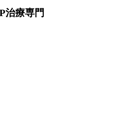
RP治療専門