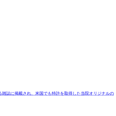
る雑誌に掲載され、米国でも特許を取得した当院オリジナルの