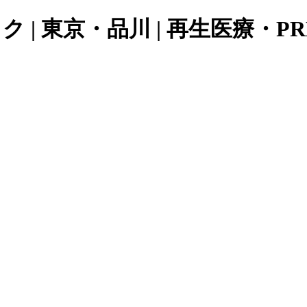
 | 東京・品川 | 再生医療・P