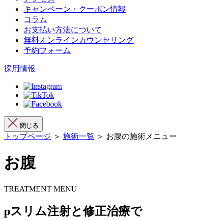
キャンペーン・クーポン情報
コラム
お支払い方法について
無料オンラインカウンセリング
予約フォーム
採用情報
閉じる
トップページ
＞
施術一覧
＞ お腹の施術メニュー
お腹
TREATMENT MENU
pスリム注射と修正治療で