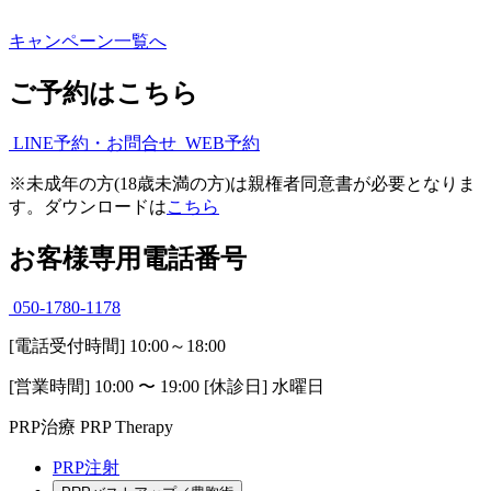
キャンペーン一覧へ
ご予約はこちら
LINE予約・お問合せ
WEB予約
※
未成年の方(18歳未満の方)は親権者同意書が必要となりま
す。ダウンロードは
こちら
お客様専用電話番号
050-1780-1178
[電話受付時間] 10:00～18:00
[営業時間] 10:00 〜 19:00 [休診日] 水曜日
PRP治療
PRP Therapy
PRP注射