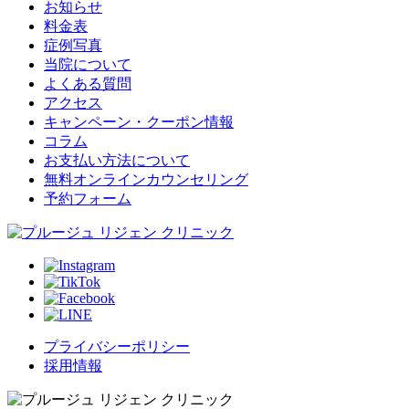
お知らせ
料金表
症例写真
当院について
よくある質問
アクセス
キャンペーン・クーポン情報
コラム
お支払い方法について
無料オンラインカウンセリング
予約フォーム
プライバシーポリシー
採用情報