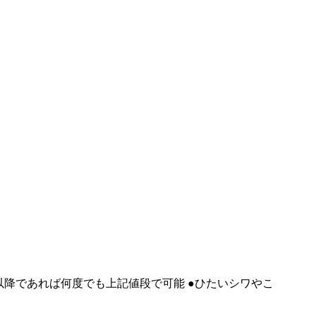
以降であれば何度でも上記値段で可能 ●ひたいシワやこ