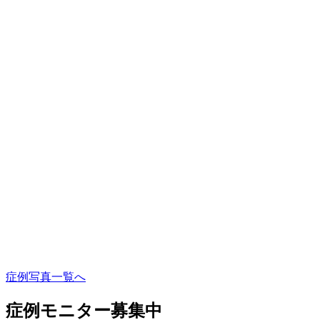
症例写真一覧へ
症例モニター募集中