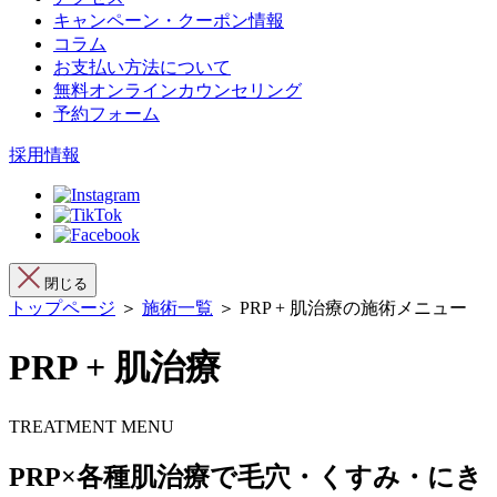
キャンペーン・クーポン情報
コラム
お支払い方法について
無料オンラインカウンセリング
予約フォーム
採用情報
閉じる
トップページ
＞
施術一覧
＞ PRP + 肌治療の施術メニュー
PRP + 肌治療
TREATMENT MENU
PRP×各種肌治療で毛穴・くすみ・にき