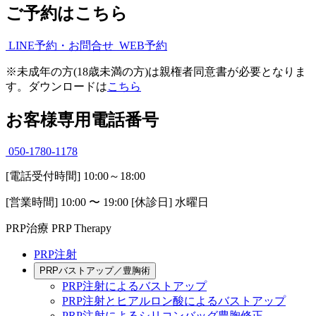
ご予約はこちら
LINE予約・お問合せ
WEB予約
※
未成年の方(18歳未満の方)は親権者同意書が必要となりま
す。ダウンロードは
こちら
お客様専用電話番号
050-1780-1178
[電話受付時間] 10:00～18:00
[営業時間] 10:00 〜 19:00 [休診日] 水曜日
PRP治療
PRP Therapy
PRP注射
PRPバストアップ／豊胸術
PRP注射によるバストアップ
PRP注射とヒアルロン酸によるバストアップ
PRP注射によるシリコンバッグ豊胸修正