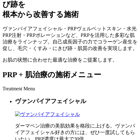
び跡を
根本から改善する施術
ヴァンパイアフェイシャル・PRPヴェルベットスキン・水光
PRP注射・PRPポレーションなど、PRPを活用した多彩な肌
治療をラインナップ。自己成長因子の力でコラーゲン産生を
促し、毛穴・くすみ・にきび跡・肌質の改善を実現します。
お肌の状態に合わせた最適な治療をご提案します。
PRP + 肌治療の施術メニュー
Treatment Menu
ヴァンパイアフェイシャル
ダーマペン治療の美肌効果を格段に上げる。ヴァンパ
イアフェイシャル好きの方には、ぜひ一度試してもら
いたい。PRP濃度は最大で30倍。