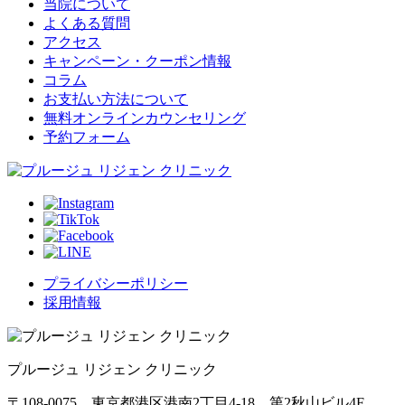
当院について
よくある質問
アクセス
キャンペーン・クーポン情報
コラム
お支払い方法について
無料オンラインカウンセリング
予約フォーム
プライバシーポリシー
採用情報
プルージュ リジェン クリニック
〒108-0075 東京都港区港南2丁目4-18 第2秋山ビル4F