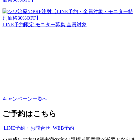
LINE予約限定
モニター募集
全員対象
キャンペーン一覧へ
ご予約はこちら
LINE予約・お問合せ
WEB予約
※
未成年の方(18歳未満の方)は親権者同意書が必要となりま