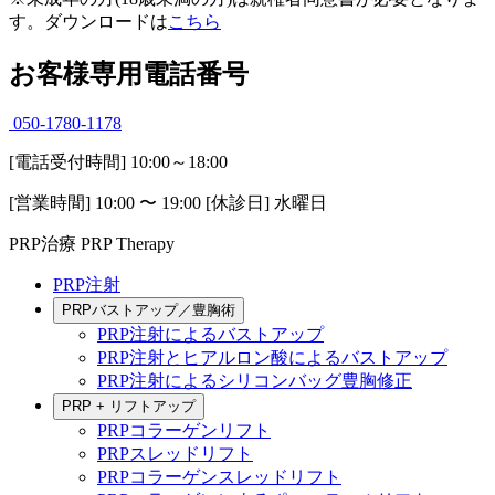
す。ダウンロードは
こちら
お客様専用電話番号
050-1780-1178
[電話受付時間] 10:00～18:00
[営業時間] 10:00 〜 19:00 [休診日] 水曜日
PRP治療
PRP Therapy
PRP注射
PRPバストアップ／豊胸術
PRP注射によるバストアップ
PRP注射とヒアルロン酸によるバストアップ
PRP注射によるシリコンバッグ豊胸修正
PRP + リフトアップ
PRPコラーゲンリフト
PRPスレッドリフト
PRPコラーゲンスレッドリフト