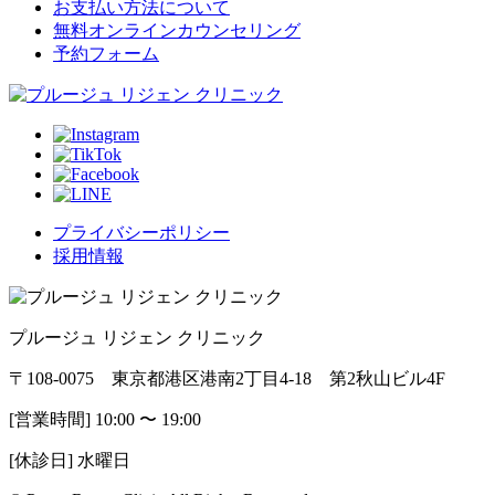
お支払い方法について
無料オンラインカウンセリング
予約フォーム
プライバシーポリシー
採用情報
プルージュ リジェン クリニック
〒108-0075 東京都港区港南2丁目4-18 第2秋山ビル4F
[営業時間] 10:00 〜 19:00
[休診日] 水曜日