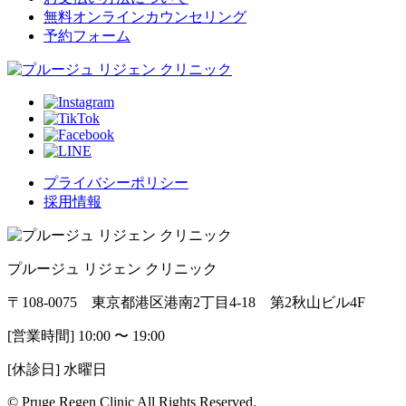
無料オンラインカウンセリング
予約フォーム
プライバシーポリシー
採用情報
プルージュ リジェン クリニック
〒108-0075 東京都港区港南2丁目4-18 第2秋山ビル4F
[営業時間] 10:00 〜 19:00
[休診日] 水曜日
© Pruge Regen Clinic All Rights Reserved.