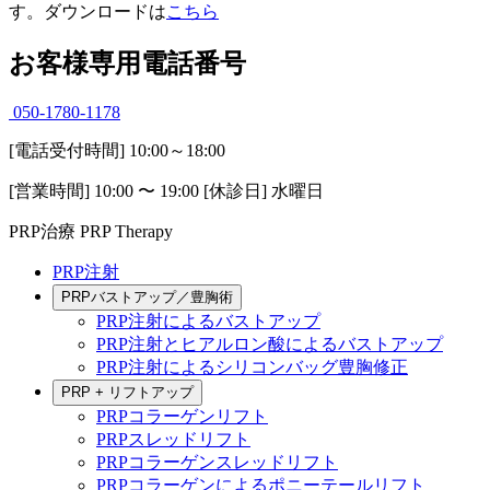
す。ダウンロードは
こちら
お客様専用電話番号
050-1780-1178
[電話受付時間] 10:00～18:00
[営業時間] 10:00 〜 19:00 [休診日] 水曜日
PRP治療
PRP Therapy
PRP注射
PRPバストアップ／豊胸術
PRP注射によるバストアップ
PRP注射とヒアルロン酸によるバストアップ
PRP注射によるシリコンバッグ豊胸修正
PRP + リフトアップ
PRPコラーゲンリフト
PRPスレッドリフト
PRPコラーゲンスレッドリフト
PRPコラーゲンによるポニーテールリフト