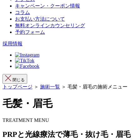
キャンペーン・クーポン情報
コラム
お支払い方法について
無料オンラインカウンセリング
予約フォーム
採用情報
閉じる
トップページ
＞
施術一覧
＞ 毛髪・眉毛の施術メニュー
毛髪・眉毛
TREATMENT MENU
PRPと光線療法で薄毛・抜け毛・眉毛