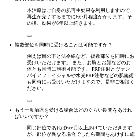
本治療はご自身の肌再生効果を利用しますので、
再生が完了するまでに6か月程度かかります。そ
の後、効果が6年以上続きます。
複数部位を同時に受けることは可能ですか？
例えば目の下と法令線など、複数部位を同時にお
受けいただけます。 また、お胸とお顔などのお
体とも同時に施術可能です。 PRP注射とヴァン
パイアフェイシャルや水光PRP注射などの肌施術
も同時にお受けいただけますので、是非ご相談く
ださい。
もう一度治療を受ける場合はどのぐらい期間をあけれ
ばいいですか？
同じ部位であれば6か月以上あけていただきます
が、部位が異なる場合でしたら期間をあけずに施