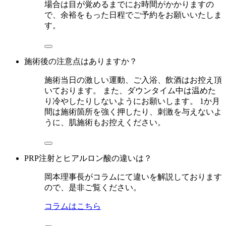
場合は目が覚めるまでにお時間がかかりますの
で、余裕をもった日程でご予約をお願いいたしま
す。
施術後の注意点はありますか？
施術当日の激しい運動、ご入浴、飲酒はお控え頂
いております。 また、ダウンタイム中は温めた
り冷やしたりしないようにお願いします。 1か月
間は施術箇所を強く押したり、刺激を与えないよ
うに、肌施術もお控えください。
PRP注射とヒアルロン酸の違いは？
岡本理事長がコラムにて違いを解説しております
ので、是非ご覧ください。
コラムはこちら