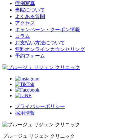
症例写真
当院について
よくある質問
アクセス
キャンペーン・クーポン情報
コラム
お支払い方法について
無料オンラインカウンセリング
予約フォーム
プライバシーポリシー
採用情報
プルージュ リジェン クリニック