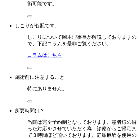
術可能です。
しこりが心配です。
しこりについて岡本理事長が解説しておりますの
で、下記コラムを是非ご覧ください。
コラムはこちら
施術前に注意すること
特にありません。
所要時間は？
当院は完全予約制となっております。患者様の沿
った対応をさせていただく為、診察からご帰宅ま
で３時間ほど頂いております。静脈麻酔を使用の