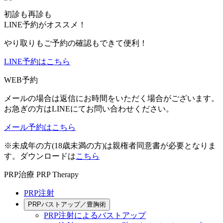
初診も再診も
LINE予約がオススメ！
やり取りもご予約の確認もできて便利！
LINE予約はこちら
WEB予約
メールの場合は返信にお時間をいただく場合がございます。
お急ぎの方はLINEにてお問い合わせください。
メール予約はこちら
※未成年の方(18歳未満の方)は親権者同意書が必要となりま
す。ダウンロードは
こちら
PRP治療
PRP Therapy
PRP注射
PRPバストアップ／豊胸術
PRP注射によるバストアップ