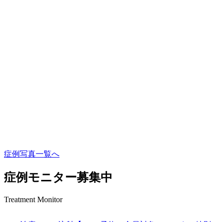
症例写真一覧へ
症例モニター募集中
Treatment Monitor