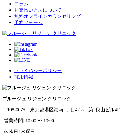
コラム
お支払い方法について
無料オンラインカウンセリング
予約フォーム
プライバシーポリシー
採用情報
プルージュ リジェン クリニック
〒108-0075 東京都港区港南2丁目4-18 第2秋山ビル4F
[営業時間] 10:00 〜 19:00
[休診日] 水曜日