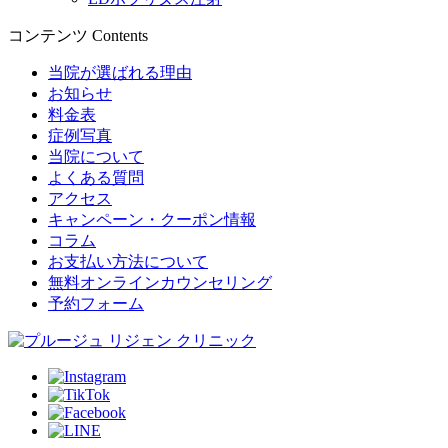
コンテンツ
Contents
当院が選ばれる理由
お知らせ
料金表
症例写真
当院について
よくある質問
アクセス
キャンペーン・クーポン情報
コラム
お支払い方法について
無料オンラインカウンセリング
予約フォーム