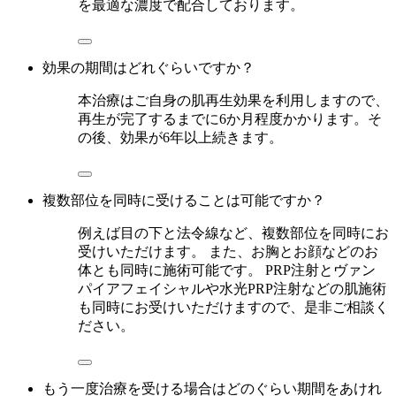
を最適な濃度で配合しております。
効果の期間はどれぐらいですか？
本治療はご自身の肌再生効果を利用しますので、
再生が完了するまでに6か月程度かかります。そ
の後、効果が6年以上続きます。
複数部位を同時に受けることは可能ですか？
例えば目の下と法令線など、複数部位を同時にお
受けいただけます。 また、お胸とお顔などのお
体とも同時に施術可能です。 PRP注射とヴァン
パイアフェイシャルや水光PRP注射などの肌施術
も同時にお受けいただけますので、是非ご相談く
ださい。
もう一度治療を受ける場合はどのぐらい期間をあけれ