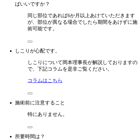
ばいいですか？
同じ部位であれば6か月以上あけていただきます
が、部位が異なる場合でしたら期間をあけずに施
術可能です。
しこりが心配です。
しこりについて岡本理事長が解説しておりますの
で、下記コラムを是非ご覧ください。
コラムはこちら
施術前に注意すること
特にありません。
所要時間は？