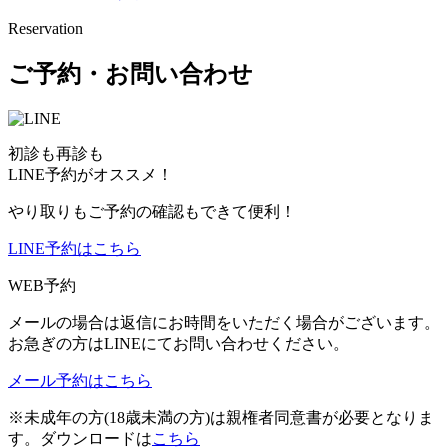
Reservation
ご予約・お問い合わせ
初診も再診も
LINE予約がオススメ！
やり取りもご予約の確認もできて便利！
LINE予約はこちら
WEB予約
メールの場合は返信にお時間をいただく場合がございます。
お急ぎの方はLINEにてお問い合わせください。
メール予約はこちら
※未成年の方(18歳未満の方)は親権者同意書が必要となりま
す。ダウンロードは
こちら