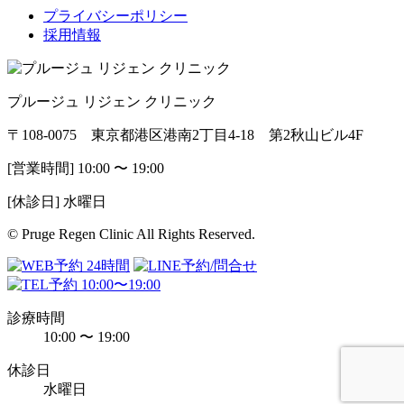
プライバシーポリシー
採用情報
プルージュ リジェン クリニック
〒108-0075 東京都港区港南2丁目4-18 第2秋山ビル4F
[営業時間] 10:00 〜 19:00
[休診日] 水曜日
© Pruge Regen Clinic All Rights Reserved.
診療時間
10:00 〜 19:00
休診日
水曜日