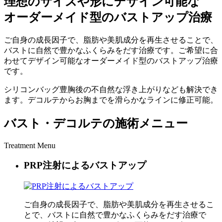
理想のサイズや形にデザイン可能な
オーダーメイド型のバストアップ治療
ご自身の成長因子で、脂肪や美肌成分を再生させることで、
バストに自然で豊かなふくらみをだす治療です。ご希望に合
わせてデザイン可能なオーダーメイド型のバストアップ治療
です。
シリコンバッグ豊胸後の不自然な浮き上がりなども解決でき
ます。デコルテからお胸までを滑らかなラインに修正可能。
バスト・デコルテの施術メニュー
Treatment Menu
PRP注射によるバストアップ
ご自身の成長因子で、脂肪や美肌成分を再生させるこ
とで、バストに自然で豊かなふくらみをだす治療で