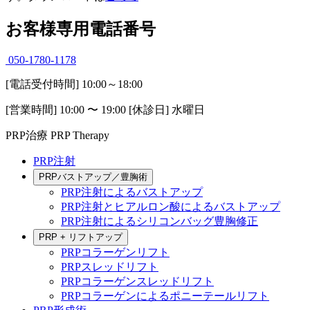
お客様専用電話番号
050-1780-1178
[電話受付時間] 10:00～18:00
[営業時間] 10:00 〜 19:00 [休診日] 水曜日
PRP治療
PRP Therapy
PRP注射
PRPバストアップ／豊胸術
PRP注射によるバストアップ
PRP注射とヒアルロン酸によるバストアップ
PRP注射によるシリコンバッグ豊胸修正
PRP + リフトアップ
PRPコラーゲンリフト
PRPスレッドリフト
PRPコラーゲンスレッドリフト
PRPコラーゲンによるポニーテールリフト