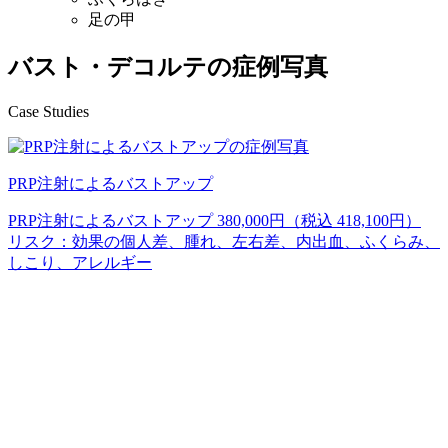
足の甲
バスト・デコルテの症例写真
Case Studies
PRP注射によるバストアップ
PRP注射によるバストアップ 380,000円（税込 418,100円）
リスク：効果の個人差、腫れ、左右差、内出血、ふくらみ、
しこり、アレルギー