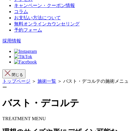
キャンペーン・クーポン情報
コラム
お支払い方法について
無料オンラインカウンセリング
予約フォーム
採用情報
閉じる
トップページ
＞
施術一覧
＞ バスト・デコルテの施術メニュ
ー
バスト・デコルテ
TREATMENT MENU