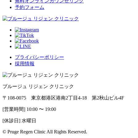
無料オンラインカウンセリング
予約フォーム
プライバシーポリシー
採用情報
プルージュ リジェン クリニック
〒108-0075 東京都港区港南2丁目4-18 第2秋山ビル4F
[営業時間] 10:00 〜 19:00
[休診日] 水曜日
© Pruge Regen Clinic All Rights Reserved.