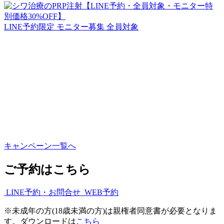
LINE予約限定
モニター募集
全員対象
キャンペーン一覧へ
ご予約はこちら
LINE予約・お問合せ
WEB予約
※
未成年の方(18歳未満の方)は親権者同意書が必要となりま
す。ダウンロードは
こちら