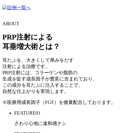
ABOUT
PRP注射による
耳垂増大術とは？
耳たぶを、大きくして厚みをだす
注射による治療です。
PRP注射には、コラーゲンや脂肪の
生成を促す成長因子が豊富に含まれており、
この成分を耳たぶに注入することで、
自然な仕上がりを実現します。
※医療用成長因子（FGF）を微量配合しております。
FEATURE
01
さわり心地に違和感ナシ