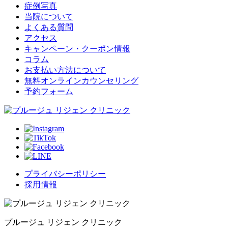
症例写真
当院について
よくある質問
アクセス
キャンペーン・クーポン情報
コラム
お支払い方法について
無料オンラインカウンセリング
予約フォーム
プライバシーポリシー
採用情報
プルージュ リジェン クリニック