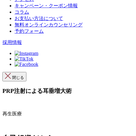
キャンペーン・クーポン情報
コラム
お支払い方法について
無料オンラインカウンセリング
予約フォーム
採用情報
閉じる
PRP注射による耳垂増大術
再生医療