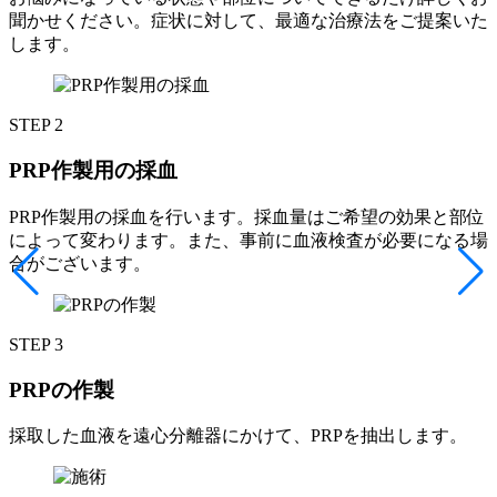
聞かせください。症状に対して、最適な治療法をご提案いた
します。
STEP 2
PRP作製用の採血
PRP作製用の採血を行います。採血量はご希望の効果と部位
によって変わります。また、事前に血液検査が必要になる場
合がございます。
STEP 3
PRPの作製
採取した血液を遠心分離器にかけて、PRPを抽出します。