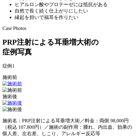
ヒアルロン酸やプロテーゼには抵抗がある
自然で長く続く仕上がりにしたい
縁起を担いで福耳を作りたい
Case Photos
PRP注射による耳垂増大術の
症例写真
症例
1
施術前
施術後
施術名：PRP注射による耳垂増大術／料金：両側 98,000円
（税込 107,800円）／施術の副作用：腫れ、内出血、効果の
個人差、左右差、しこり、アレルギー反応等