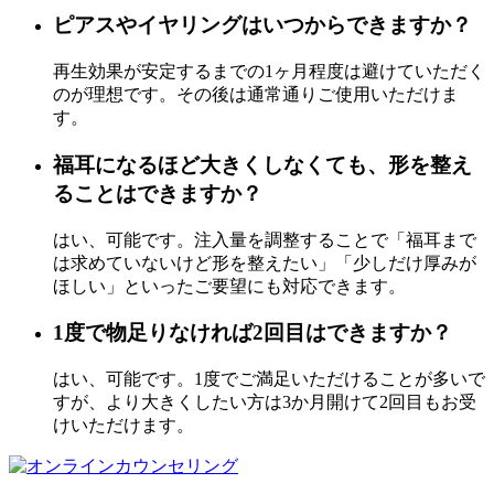
ピアスやイヤリングはいつからできますか？
再生効果が安定するまでの1ヶ月程度は避けていただく
のが理想です。その後は通常通りご使用いただけま
す。
福耳になるほど大きくしなくても、形を整え
ることはできますか？
はい、可能です。注入量を調整することで「福耳まで
は求めていないけど形を整えたい」「少しだけ厚みが
ほしい」といったご要望にも対応できます。
1度で物足りなければ2回目はできますか？
はい、可能です。1度でご満足いただけることが多いで
すが、より大きくしたい方は3か月開けて2回目もお受
けいただけます。