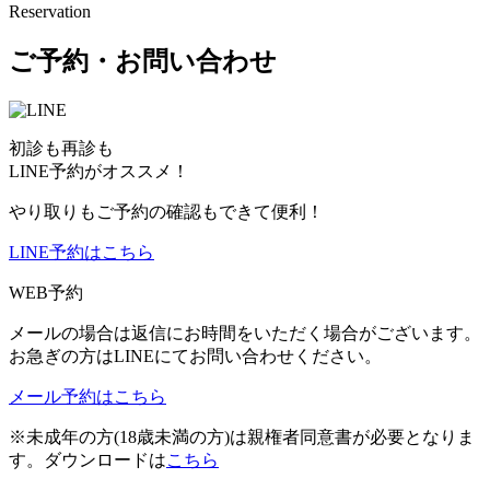
Reservation
ご予約・お問い合わせ
初診も再診も
LINE予約がオススメ！
やり取りもご予約の確認もできて便利！
LINE予約はこちら
WEB予約
メールの場合は返信にお時間をいただく場合がございます。
お急ぎの方はLINEにてお問い合わせください。
メール予約はこちら
※未成年の方(18歳未満の方)は親権者同意書が必要となりま
す。ダウンロードは
こちら