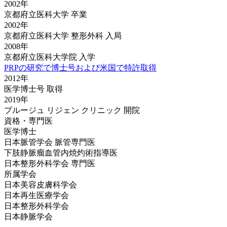
2002年
京都府立医科大学 卒業
2002年
京都府立医科大学 整形外科 入局
2008年
京都府立医科大学院 入学
PRPの研究で博士号および
米国で特許取得
2012年
医学博士号 取得
2019年
プルージュ リジェン クリニック 開院
資格・専門医
医学博士
日本脈管学会 脈管専門医
下肢静脈瘤血管内焼灼術指導医
日本整形外科学会 専門医
所属学会
日本美容皮膚科学会
日本再生医療学会
日本整形外科学会
日本静脈学会