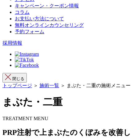
キャンペーン・クーポン情報
コラム
お支払い方法について
無料オンラインカウンセリング
予約フォーム
採用情報
閉じる
トップページ
＞
施術一覧
＞ まぶた・二重の施術メニュー
まぶた・二重
TREATMENT MENU
PRP注射で上まぶたのくぼみを改善し