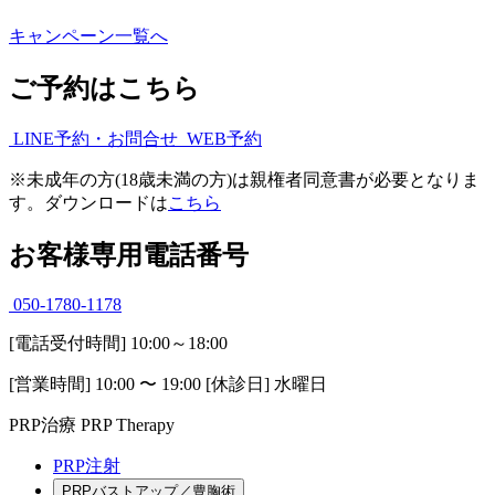
キャンペーン一覧へ
ご予約はこちら
LINE予約・お問合せ
WEB予約
※
未成年の方(18歳未満の方)は親権者同意書が必要となりま
す。ダウンロードは
こちら
お客様専用電話番号
050-1780-1178
[電話受付時間] 10:00～18:00
[営業時間] 10:00 〜 19:00 [休診日] 水曜日
PRP治療
PRP Therapy
PRP注射
PRPバストアップ／豊胸術