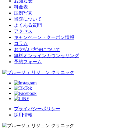
お知らせ
料金表
症例写真
当院について
よくある質問
アクセス
キャンペーン・クーポン情報
コラム
お支払い方法について
無料オンラインカウンセリング
予約フォーム
プライバシーポリシー
採用情報