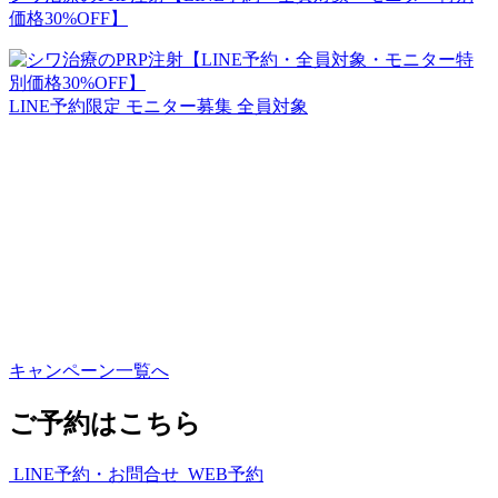
価格30%OFF】
LINE予約限定
モニター募集
全員対象
キャンペーン一覧へ
ご予約はこちら
LINE予約・お問合せ
WEB予約