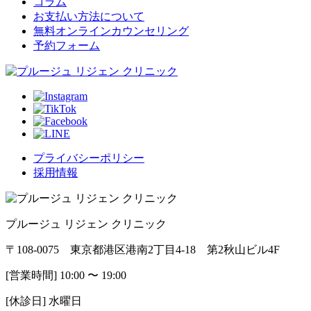
コラム
お支払い方法について
無料オンラインカウンセリング
予約フォーム
プライバシーポリシー
採用情報
プルージュ リジェン クリニック
〒108-0075 東京都港区港南2丁目4-18 第2秋山ビル4F
[営業時間] 10:00 〜 19:00
[休診日] 水曜日