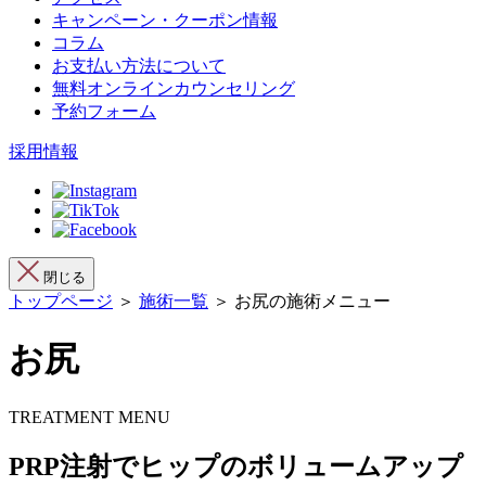
キャンペーン・クーポン情報
コラム
お支払い方法について
無料オンラインカウンセリング
予約フォーム
採用情報
閉じる
トップページ
＞
施術一覧
＞ お尻の施術メニュー
お尻
TREATMENT MENU
PRP注射でヒップのボリュームアップ