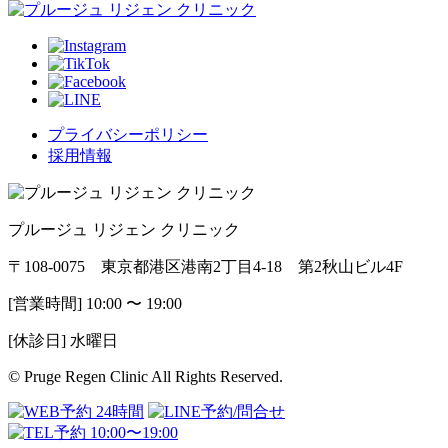
プライバシーポリシー
採用情報
プルージュ リジェン クリニック
〒108-0075 東京都港区港南2丁目4-18 第2秋山ビル4F
[営業時間] 10:00 〜 19:00
[休診日] 水曜日
© Pruge Regen Clinic All Rights Reserved.