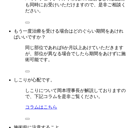
も同時にお受けいただけますので、是非ご相談く
ださい。
もう一度治療を受ける場合はどのぐらい期間をあけれ
ばいいですか？
同じ部位であれば6か月以上あけていただきます
が、部位が異なる場合でしたら期間をあけずに施
術可能です。
しこりが心配です。
しこりについて岡本理事長が解説しておりますの
で、下記コラムを是非ご覧ください。
コラムはこちら
施術前に注意すること