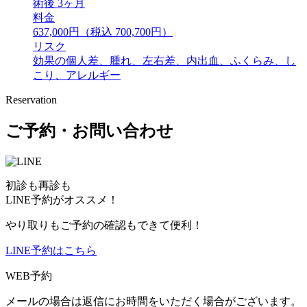
術後 3ヶ月
料金
637,000円（税込 700,700円）
リスク
効果の個人差、腫れ、左右差、内出血、ふくらみ、し
こり、アレルギー
Reservation
ご予約・お問い合わせ
初診も再診も
LINE予約がオススメ！
やり取りもご予約の確認もできて便利！
LINE予約はこちら
WEB予約
メールの場合は返信にお時間をいただく場合がございます。