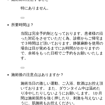
特にありません。
所要時間は？
当院は完全予約制となっております。患者様の沿
った対応をさせていただく為、診察からご帰宅ま
で３時間ほど頂いております。静脈麻酔を使用の
場合は目が覚めるまでにお時間がかかりますの
で、余裕をもった日程でご予約をお願いいたしま
す。
施術後の注意点はありますか？
施術当日の激しい運動、ご入浴、飲酒はお控え頂
いております。 また、ダウンタイム中は温めた
り冷やしたりしないようにお願いします。 1か月
間は施術箇所を強く押したり、刺激を与えないよ
うに、肌施術もお控えください。