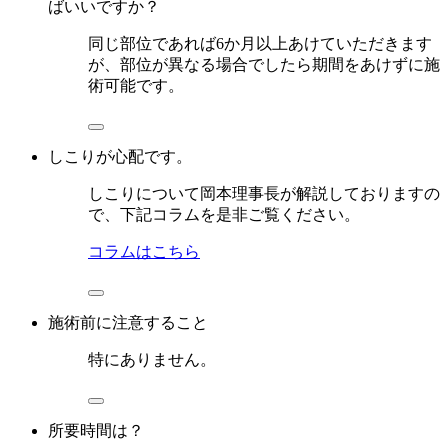
ばいいですか？
同じ部位であれば6か月以上あけていただきます
が、部位が異なる場合でしたら期間をあけずに施
術可能です。
しこりが心配です。
しこりについて岡本理事長が解説しておりますの
で、下記コラムを是非ご覧ください。
コラムはこちら
施術前に注意すること
特にありません。
所要時間は？