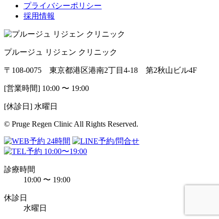
プライバシーポリシー
採用情報
プルージュ リジェン クリニック
〒108-0075 東京都港区港南2丁目4-18 第2秋山ビル4F
[営業時間] 10:00 〜 19:00
[休診日] 水曜日
© Pruge Regen Clinic All Rights Reserved.
診療時間
10:00 〜 19:00
休診日
水曜日