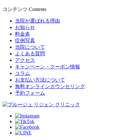
コンテンツ
Contents
当院が選ばれる理由
お知らせ
料金表
症例写真
当院について
よくある質問
アクセス
キャンペーン・クーポン情報
コラム
お支払い方法について
無料オンラインカウンセリング
予約フォーム