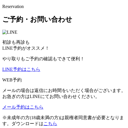
Reservation
ご予約・お問い合わせ
初診も再診も
LINE予約がオススメ！
やり取りもご予約の確認もできて便利！
LINE予約はこちら
WEB予約
メールの場合は返信にお時間をいただく場合がございます。
お急ぎの方はLINEにてお問い合わせください。
メール予約はこちら
※未成年の方(18歳未満の方)は親権者同意書が必要となりま
す。ダウンロードは
こちら