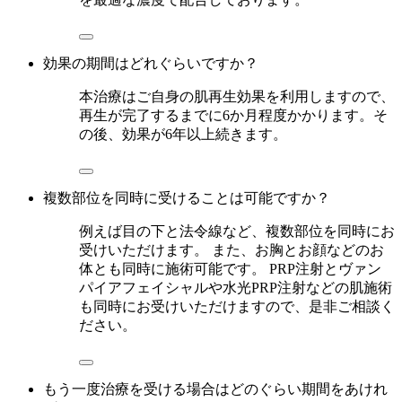
効果の期間はどれぐらいですか？
本治療はご自身の肌再生効果を利用しますので、
再生が完了するまでに6か月程度かかります。そ
の後、効果が6年以上続きます。
複数部位を同時に受けることは可能ですか？
例えば目の下と法令線など、複数部位を同時にお
受けいただけます。 また、お胸とお顔などのお
体とも同時に施術可能です。 PRP注射とヴァン
パイアフェイシャルや水光PRP注射などの肌施術
も同時にお受けいただけますので、是非ご相談く
ださい。
もう一度治療を受ける場合はどのぐらい期間をあけれ