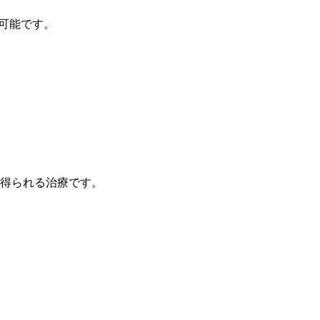
可能です。
得られる治療です。