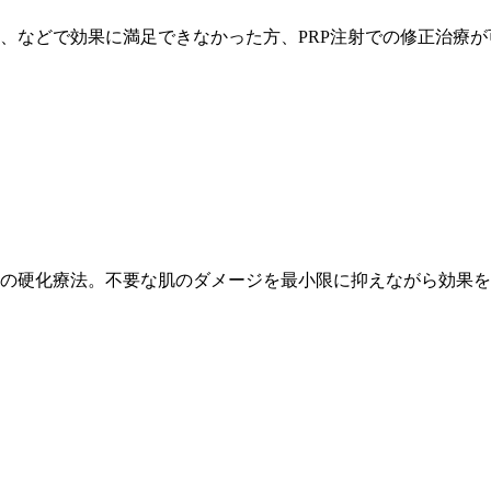
、などで効果に満足できなかった方、PRP注射での修正治療が
の硬化療法。不要な肌のダメージを最小限に抑えながら効果を