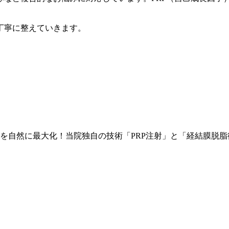
丁寧に整えていきます。
を自然に最大化！当院独自の技術「PRP注射」と「経結膜脱