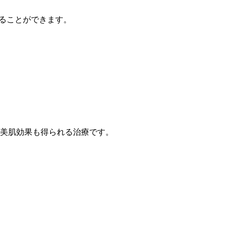
ることができます。
美肌効果も得られる治療です。