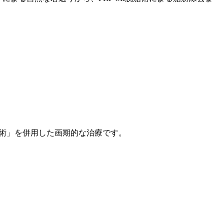
脂術」を併用した画期的な治療です。