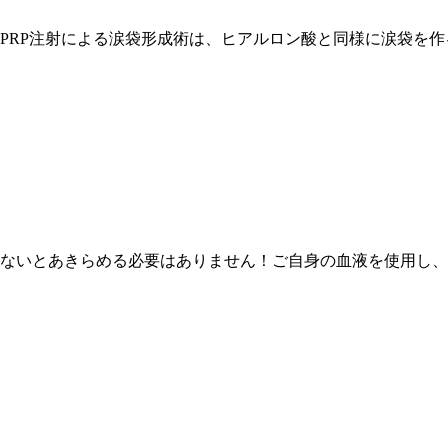
PRP注射による涙袋形成術は、ヒアルロン酸と同様に涙袋を作
ないとあきらめる必要はありません！ご自身の血液を使用し、