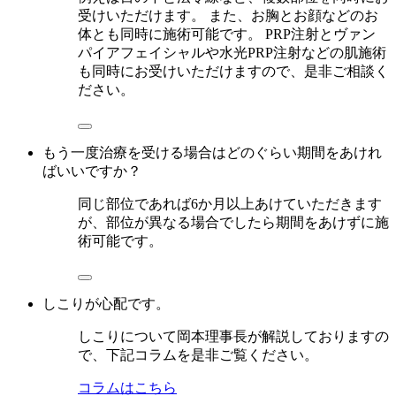
受けいただけます。 また、お胸とお顔などのお
体とも同時に施術可能です。 PRP注射とヴァン
パイアフェイシャルや水光PRP注射などの肌施術
も同時にお受けいただけますので、是非ご相談く
ださい。
もう一度治療を受ける場合はどのぐらい期間をあけれ
ばいいですか？
同じ部位であれば6か月以上あけていただきます
が、部位が異なる場合でしたら期間をあけずに施
術可能です。
しこりが心配です。
しこりについて岡本理事長が解説しておりますの
で、下記コラムを是非ご覧ください。
コラムはこちら