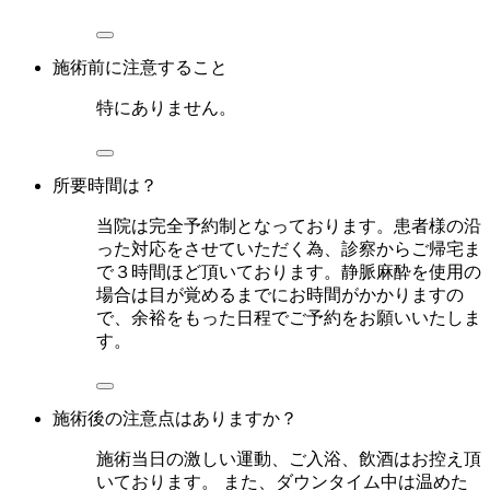
施術前に注意すること
特にありません。
所要時間は？
当院は完全予約制となっております。患者様の沿
った対応をさせていただく為、診察からご帰宅ま
で３時間ほど頂いております。静脈麻酔を使用の
場合は目が覚めるまでにお時間がかかりますの
で、余裕をもった日程でご予約をお願いいたしま
す。
施術後の注意点はありますか？
施術当日の激しい運動、ご入浴、飲酒はお控え頂
いております。 また、ダウンタイム中は温めた