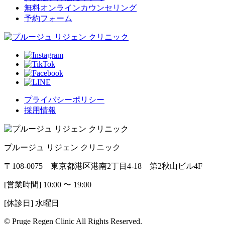
無料オンラインカウンセリング
予約フォーム
プライバシーポリシー
採用情報
プルージュ リジェン クリニック
〒108-0075 東京都港区港南2丁目4-18 第2秋山ビル4F
[営業時間] 10:00 〜 19:00
[休診日] 水曜日
© Pruge Regen Clinic All Rights Reserved.