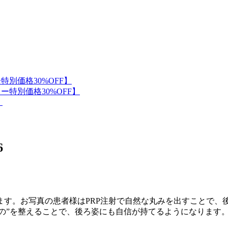
6
ます。お写真の患者様はPRP注射で自然な丸みを出すことで、
もの”を整えることで、後ろ姿にも自信が持てるようになります