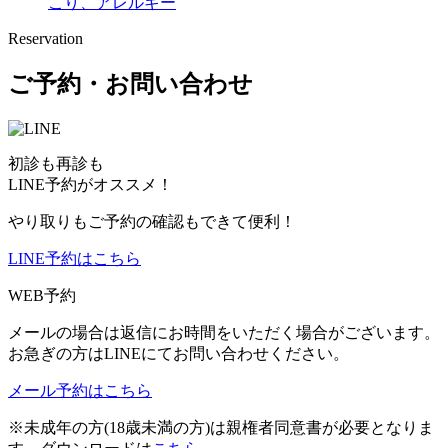
こり、アレルギー
Reservation
ご予約・お問い合わせ
初診も再診も
LINE予約がオススメ！
やり取りもご予約の確認もできて便利！
LINE予約はこちら
WEB予約
メールの場合は返信にお時間をいただく場合がございます。
お急ぎの方はLINEにてお問い合わせください。
メール予約はこちら
※未成年の方(18歳未満の方)は親権者同意書が必要となりま