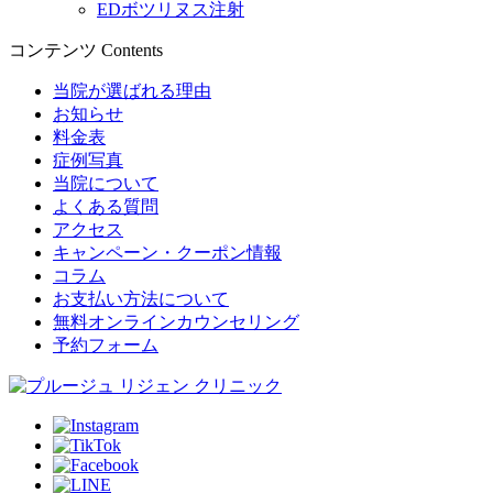
EDボツリヌス注射
コンテンツ
Contents
当院が選ばれる理由
お知らせ
料金表
症例写真
当院について
よくある質問
アクセス
キャンペーン・クーポン情報
コラム
お支払い方法について
無料オンラインカウンセリング
予約フォーム