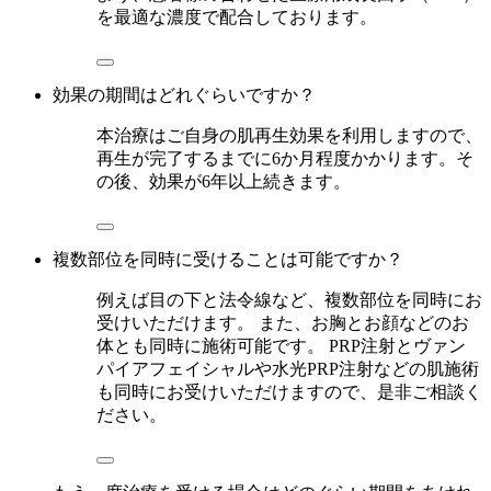
を最適な濃度で配合しております。
効果の期間はどれぐらいですか？
本治療はご自身の肌再生効果を利用しますので、
再生が完了するまでに6か月程度かかります。そ
の後、効果が6年以上続きます。
複数部位を同時に受けることは可能ですか？
例えば目の下と法令線など、複数部位を同時にお
受けいただけます。 また、お胸とお顔などのお
体とも同時に施術可能です。 PRP注射とヴァン
パイアフェイシャルや水光PRP注射などの肌施術
も同時にお受けいただけますので、是非ご相談く
ださい。