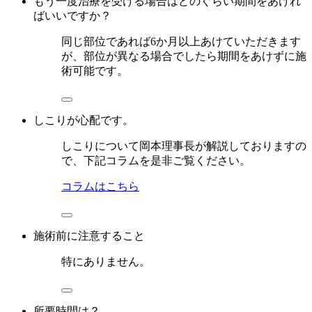
もう一度治療を受ける場合はどのぐらい期間をあけれ
ばいいですか？
同じ部位であれば6か月以上あけていただきます
が、部位が異なる場合でしたら期間をあけずに施
術可能です。
しこりが心配です。
しこりについて岡本理事長が解説しておりますの
で、下記コラムを是非ご覧ください。
コラムはこちら
施術前に注意すること
特にありません。
所要時間は？