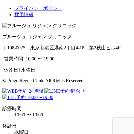
プライバシーポリシー
採用情報
プルージュ リジェン クリニック
〒108-0075 東京都港区港南2丁目4-18 第2秋山ビル4F
[営業時間] 10:00 〜 19:00
[休診日] 水曜日
© Pruge Regen Clinic All Rights Reserved.
診療時間
10:00 〜 19:00
休診日
水曜日