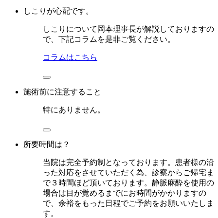
しこりが心配です。
しこりについて岡本理事長が解説しておりますの
で、下記コラムを是非ご覧ください。
コラムはこちら
施術前に注意すること
特にありません。
所要時間は？
当院は完全予約制となっております。患者様の沿
った対応をさせていただく為、診察からご帰宅ま
で３時間ほど頂いております。静脈麻酔を使用の
場合は目が覚めるまでにお時間がかかりますの
で、余裕をもった日程でご予約をお願いいたしま
す。