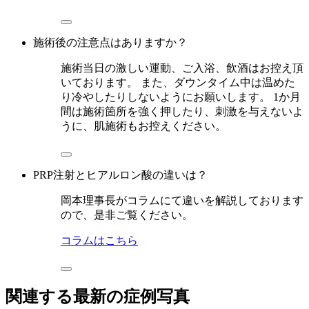
施術後の注意点はありますか？
施術当日の激しい運動、ご入浴、飲酒はお控え頂
いております。 また、ダウンタイム中は温めた
り冷やしたりしないようにお願いします。 1か月
間は施術箇所を強く押したり、刺激を与えないよ
うに、肌施術もお控えください。
PRP注射とヒアルロン酸の違いは？
岡本理事長がコラムにて違いを解説しております
ので、是非ご覧ください。
コラムはこちら
関連する最新の症例写真