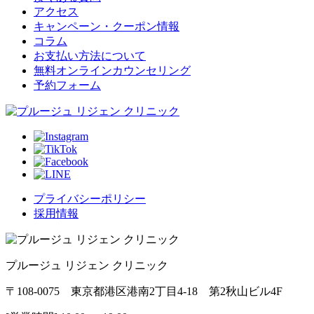
アクセス
キャンペーン・クーポン情報
コラム
お支払い方法について
無料オンラインカウンセリング
予約フォーム
プライバシーポリシー
採用情報
プルージュ リジェン クリニック
〒108-0075 東京都港区港南2丁目4-18 第2秋山ビル4F