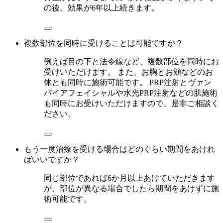
の後、効果が6年以上続きます。
複数部位を同時に受けることは可能ですか？
例えば目の下と法令線など、複数部位を同時にお
受けいただけます。 また、お胸とお顔などのお
体とも同時に施術可能です。 PRP注射とヴァン
パイアフェイシャルや水光PRP注射などの肌施術
も同時にお受けいただけますので、是非ご相談く
ださい。
もう一度治療を受ける場合はどのぐらい期間をあけれ
ばいいですか？
同じ部位であれば6か月以上あけていただきます
が、部位が異なる場合でしたら期間をあけずに施
術可能です。