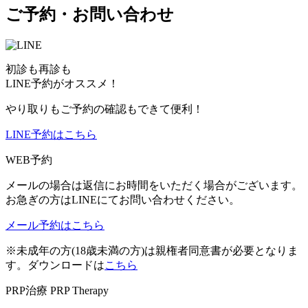
ご予約・お問い合わせ
初診も再診も
LINE予約がオススメ！
やり取りもご予約の確認もできて便利！
LINE予約はこちら
WEB予約
メールの場合は返信にお時間をいただく場合がございます。
お急ぎの方はLINEにてお問い合わせください。
メール予約はこちら
※未成年の方(18歳未満の方)は親権者同意書が必要となりま
す。ダウンロードは
こちら
PRP治療
PRP Therapy