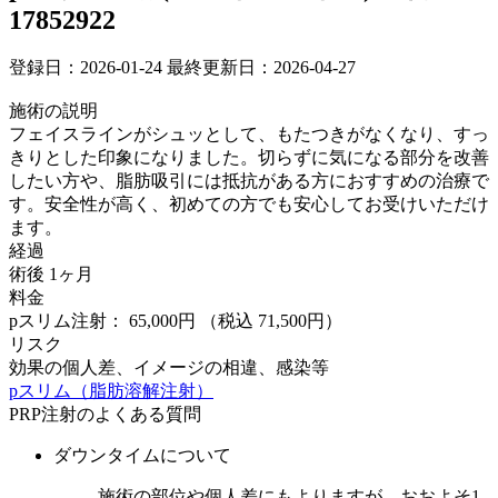
17852922
登録日：2026-01-24
最終更新日：2026-04-27
施術の説明
フェイスラインがシュッとして、もたつきがなくなり、すっ
きりとした印象になりました。切らずに気になる部分を改善
したい方や、脂肪吸引には抵抗がある方におすすめの治療で
す。安全性が高く、初めての方でも安心してお受けいただけ
ます。
経過
術後 1ヶ月
料金
pスリム注射： 65,000円
（税込 71,500円）
リスク
効果の個人差、イメージの相違、感染等
pスリム（脂肪溶解注射）
PRP注射のよくある質問
ダウンタイムについて
施術の部位や個人差にもよりますが、おおよそ1