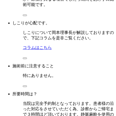
術可能です。
しこりが心配です。
しこりについて岡本理事長が解説しておりますの
で、下記コラムを是非ご覧ください。
コラムはこちら
施術前に注意すること
特にありません。
所要時間は？
当院は完全予約制となっております。患者様の沿
った対応をさせていただく為、診察からご帰宅ま
で３時間ほど頂いております。静脈麻酔を使用の