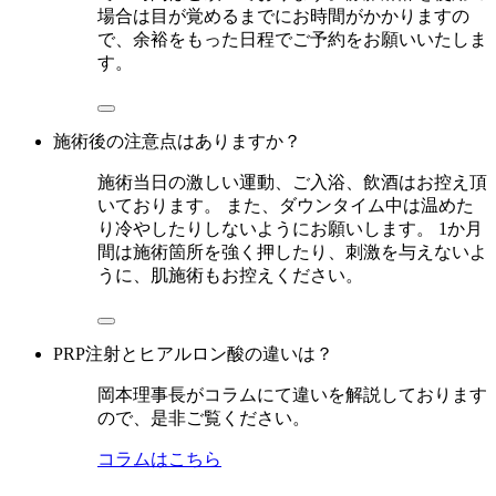
場合は目が覚めるまでにお時間がかかりますの
で、余裕をもった日程でご予約をお願いいたしま
す。
施術後の注意点はありますか？
施術当日の激しい運動、ご入浴、飲酒はお控え頂
いております。 また、ダウンタイム中は温めた
り冷やしたりしないようにお願いします。 1か月
間は施術箇所を強く押したり、刺激を与えないよ
うに、肌施術もお控えください。
PRP注射とヒアルロン酸の違いは？
岡本理事長がコラムにて違いを解説しております
ので、是非ご覧ください。
コラムはこちら