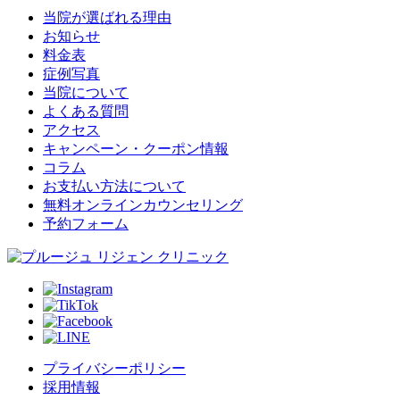
当院が選ばれる理由
お知らせ
料金表
症例写真
当院について
よくある質問
アクセス
キャンペーン・クーポン情報
コラム
お支払い方法について
無料オンラインカウンセリング
予約フォーム
プライバシーポリシー
採用情報