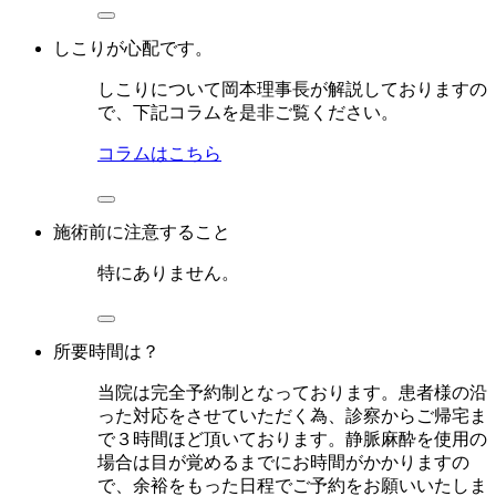
しこりが心配です。
しこりについて岡本理事長が解説しておりますの
で、下記コラムを是非ご覧ください。
コラムはこちら
施術前に注意すること
特にありません。
所要時間は？
当院は完全予約制となっております。患者様の沿
った対応をさせていただく為、診察からご帰宅ま
で３時間ほど頂いております。静脈麻酔を使用の
場合は目が覚めるまでにお時間がかかりますの
で、余裕をもった日程でご予約をお願いいたしま