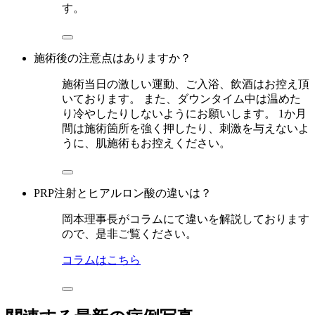
す。
施術後の注意点はありますか？
施術当日の激しい運動、ご入浴、飲酒はお控え頂
いております。 また、ダウンタイム中は温めた
り冷やしたりしないようにお願いします。 1か月
間は施術箇所を強く押したり、刺激を与えないよ
うに、肌施術もお控えください。
PRP注射とヒアルロン酸の違いは？
岡本理事長がコラムにて違いを解説しております
ので、是非ご覧ください。
コラムはこちら