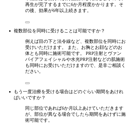
再生が完了するまでに6か月程度かかります。そ
の後、効果が6年以上続きます。
複数部位を同時に受けることは可能ですか？
例えば目の下と法令線など、複数部位を同時にお
受けいただけます。 また、お胸とお顔などのお
体とも同時に施術可能です。 PRP注射とヴァン
パイアフェイシャルや水光PRP注射などの肌施術
も同時にお受けいただけますので、是非ご相談く
ださい。
もう一度治療を受ける場合はどのぐらい期間をあけれ
ばいいですか？
同じ部位であれば6か月以上あけていただきます
が、部位が異なる場合でしたら期間をあけずに施
術可能です。