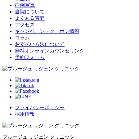
症例写真
当院について
よくある質問
アクセス
キャンペーン・クーポン情報
コラム
お支払い方法について
無料オンラインカウンセリング
予約フォーム
プライバシーポリシー
採用情報
プルージュ リジェン クリニック