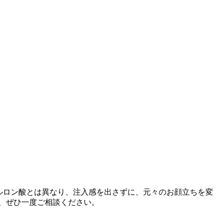
アルロン酸とは異なり、注入感を出さずに、元々のお顔立ちを変
、ぜひ一度ご相談ください。