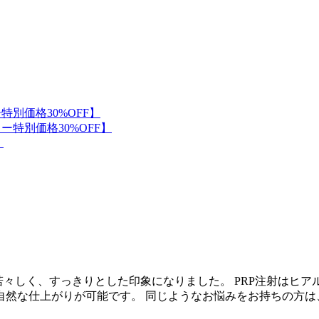
若々しく、すっきりとした印象になりました。 PRP注射はヒ
自然な仕上がりが可能です。 同じようなお悩みをお持ちの方は