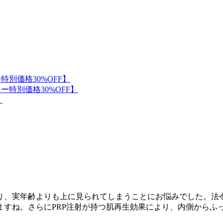
り、実年齢よりも上に見られてしまうことにお悩みでした。法令
ますね。さらにPRP注射が持つ肌再生効果により、内側からふ
。