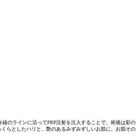
線のラインに沿ってPRP注射を注入することで、術後は影の
っくらとしたハリと、艶のあるみずみずしいお肌に。お肌その