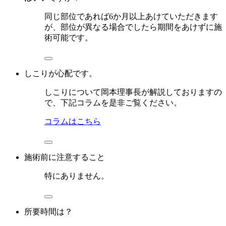
同じ部位であれば6か月以上あけていただきます
が、部位が異なる場合でしたら期間をあけずに施
術可能です。
しこりが心配です。
しこりについて岡本理事長が解説しておりますの
で、下記コラムを是非ご覧ください。
コラムはこちら
施術前に注意すること
特にありません。
所要時間は？