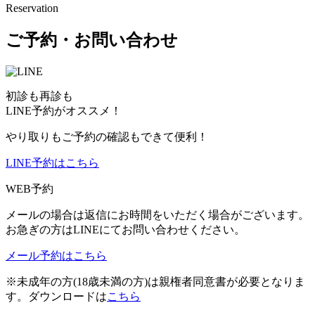
Reservation
ご予約・お問い合わせ
初診も再診も
LINE予約がオススメ！
やり取りもご予約の確認もできて便利！
LINE予約はこちら
WEB予約
メールの場合は返信にお時間をいただく場合がございます。
お急ぎの方はLINEにてお問い合わせください。
メール予約はこちら
※未成年の方(18歳未満の方)は親権者同意書が必要となりま
す。ダウンロードは
こちら