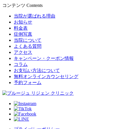
コンテンツ
Contents
当院が選ばれる理由
お知らせ
料金表
症例写真
当院について
よくある質問
アクセス
キャンペーン・クーポン情報
コラム
お支払い方法について
無料オンラインカウンセリング
予約フォーム