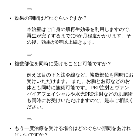
効果の期間はどれぐらいですか？
本治療はご自身の肌再生効果を利用しますので、
再生が完了するまでに6か月程度かかります。そ
の後、効果が6年以上続きます。
複数部位を同時に受けることは可能ですか？
例えば目の下と法令線など、複数部位を同時にお
受けいただけます。 また、お胸とお顔などのお
体とも同時に施術可能です。 PRP注射とヴァン
パイアフェイシャルや水光PRP注射などの肌施術
も同時にお受けいただけますので、是非ご相談く
ださい。
もう一度治療を受ける場合はどのぐらい期間をあけれ
ばいいですか？