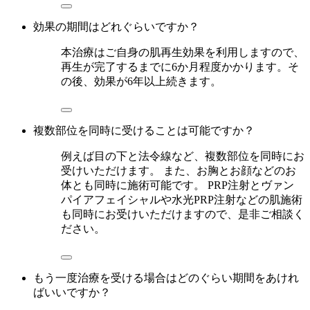
効果の期間はどれぐらいですか？
本治療はご自身の肌再生効果を利用しますので、
再生が完了するまでに6か月程度かかります。そ
の後、効果が6年以上続きます。
複数部位を同時に受けることは可能ですか？
例えば目の下と法令線など、複数部位を同時にお
受けいただけます。 また、お胸とお顔などのお
体とも同時に施術可能です。 PRP注射とヴァン
パイアフェイシャルや水光PRP注射などの肌施術
も同時にお受けいただけますので、是非ご相談く
ださい。
もう一度治療を受ける場合はどのぐらい期間をあけれ
ばいいですか？