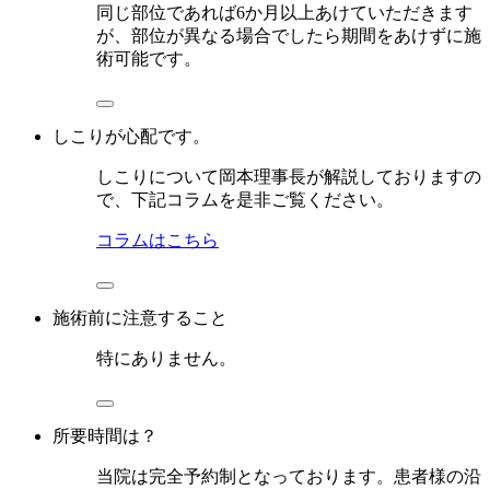
同じ部位であれば6か月以上あけていただきます
が、部位が異なる場合でしたら期間をあけずに施
術可能です。
しこりが心配です。
しこりについて岡本理事長が解説しておりますの
で、下記コラムを是非ご覧ください。
コラムはこちら
施術前に注意すること
特にありません。
所要時間は？
当院は完全予約制となっております。患者様の沿