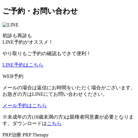
ご予約・お問い合わせ
初診も再診も
LINE予約がオススメ！
やり取りもご予約の確認もできて便利！
LINE予約はこちら
WEB予約
メールの場合は返信にお時間をいただく場合がございます。
お急ぎの方はLINEにてお問い合わせください。
メール予約はこちら
※未成年の方(18歳未満の方)は親権者同意書が必要となりま
す。ダウンロードは
こちら
PRP治療
PRP Therapy