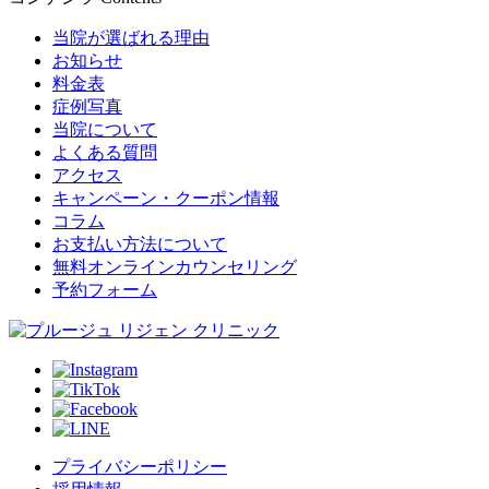
当院が選ばれる理由
お知らせ
料金表
症例写真
当院について
よくある質問
アクセス
キャンペーン・クーポン情報
コラム
お支払い方法について
無料オンラインカウンセリング
予約フォーム
プライバシーポリシー