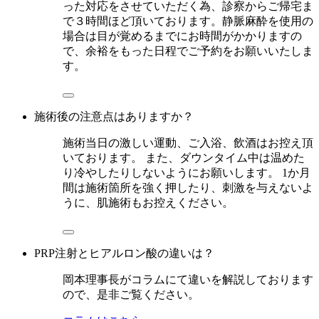
った対応をさせていただく為、診察からご帰宅ま
で３時間ほど頂いております。静脈麻酔を使用の
場合は目が覚めるまでにお時間がかかりますの
で、余裕をもった日程でご予約をお願いいたしま
す。
施術後の注意点はありますか？
施術当日の激しい運動、ご入浴、飲酒はお控え頂
いております。 また、ダウンタイム中は温めた
り冷やしたりしないようにお願いします。 1か月
間は施術箇所を強く押したり、刺激を与えないよ
うに、肌施術もお控えください。
PRP注射とヒアルロン酸の違いは？
岡本理事長がコラムにて違いを解説しております
ので、是非ご覧ください。