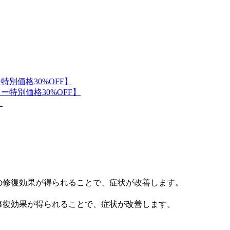
修復効果が得られることで、症状が改善します。