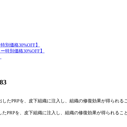
83
したPRPを、皮下組織に注入し、組織の修復効果が得られるこ