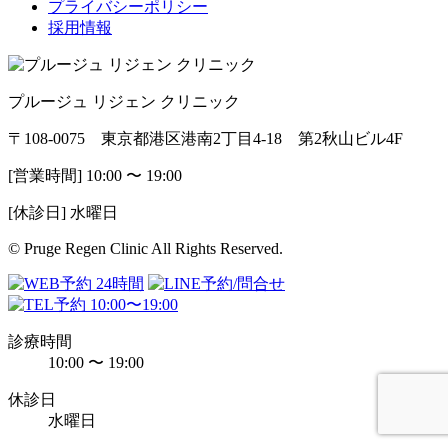
プライバシーポリシー
採用情報
プルージュ リジェン クリニック
〒108-0075 東京都港区港南2丁目4-18 第2秋山ビル4F
[営業時間] 10:00 〜 19:00
[休診日] 水曜日
© Pruge Regen Clinic All Rights Reserved.
診療時間
10:00 〜 19:00
休診日
水曜日