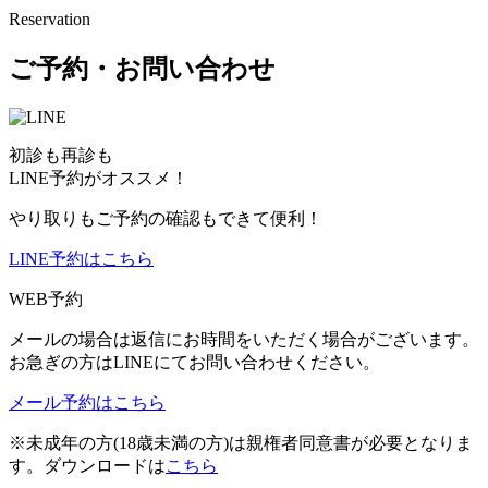
Reservation
ご予約・お問い合わせ
初診も再診も
LINE予約がオススメ！
やり取りもご予約の確認もできて便利！
LINE予約はこちら
WEB予約
メールの場合は返信にお時間をいただく場合がございます。
お急ぎの方はLINEにてお問い合わせください。
メール予約はこちら
※未成年の方(18歳未満の方)は親権者同意書が必要となりま
す。ダウンロードは
こちら