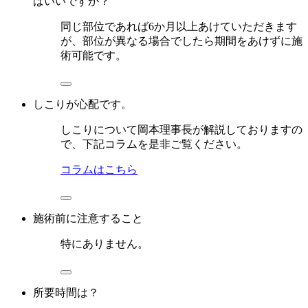
ばいいですか？
同じ部位であれば6か月以上あけていただきます
が、部位が異なる場合でしたら期間をあけずに施
術可能です。
しこりが心配です。
しこりについて岡本理事長が解説しておりますの
で、下記コラムを是非ご覧ください。
コラムはこちら
施術前に注意すること
特にありません。
所要時間は？