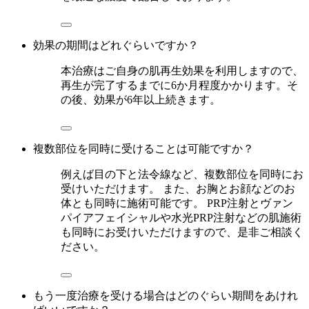
効果の期間はどれぐらいですか？
本治療はご自身の肌再生効果を利用しますので、
再生が完了するまでに6か月程度かかります。そ
の後、効果が6年以上続きます。
複数部位を同時に受けることは可能ですか？
例えば目の下と法令線など、複数部位を同時にお
受けいただけます。 また、お胸とお顔などのお
体とも同時に施術可能です。 PRP注射とヴァン
パイアフェイシャルや水光PRP注射などの肌施術
も同時にお受けいただけますので、是非ご相談く
ださい。
もう一度治療を受ける場合はどのぐらい期間をあけれ