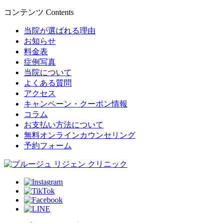
コンテンツ
Contents
当院が選ばれる理由
お知らせ
料金表
症例写真
当院について
よくある質問
アクセス
キャンペーン・クーポン情報
コラム
お支払い方法について
無料オンラインカウンセリング
予約フォーム