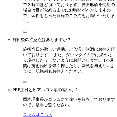
で３時間ほど頂いております。静脈麻酔を使用の
場合は目が覚めるまでにお時間がかかりますの
で、余裕をもった日程でご予約をお願いいたしま
す。
施術後の注意点はありますか？
施術当日の激しい運動、ご入浴、飲酒はお控え頂
いております。 また、ダウンタイム中は温めた
り冷やしたりしないようにお願いします。 1か月
間は施術箇所を強く押したり、刺激を与えないよ
うに、肌施術もお控えください。
PRP注射とヒアルロン酸の違いは？
岡本理事長がコラムにて違いを解説しております
ので、是非ご覧ください。
コラムはこちら