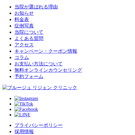
当院が選ばれる理由
お知らせ
料金表
症例写真
当院について
よくある質問
アクセス
キャンペーン・クーポン情報
コラム
お支払い方法について
無料オンラインカウンセリング
予約フォーム
プライバシーポリシー
採用情報