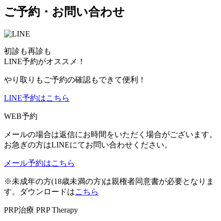
ご予約・お問い合わせ
初診も再診も
LINE予約がオススメ！
やり取りもご予約の確認もできて便利！
LINE予約はこちら
WEB予約
メールの場合は返信にお時間をいただく場合がございます。
お急ぎの方はLINEにてお問い合わせください。
メール予約はこちら
※未成年の方(18歳未満の方)は親権者同意書が必要となりま
す。ダウンロードは
こちら
PRP治療
PRP Therapy