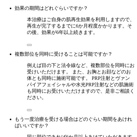
効果の期間はどれぐらいですか？
本治療はご自身の肌再生効果を利用しますので、
再生が完了するまでに6か月程度かかります。そ
の後、効果が6年以上続きます。
複数部位を同時に受けることは可能ですか？
例えば目の下と法令線など、複数部位を同時にお
受けいただけます。 また、お胸とお顔などのお
体とも同時に施術可能です。 PRP注射とヴァン
パイアフェイシャルや水光PRP注射などの肌施術
も同時にお受けいただけますので、是非ご相談く
ださい。
もう一度治療を受ける場合はどのぐらい期間をあけれ
ばいいですか？
同じ部位であれば6か月以上あけていただきます