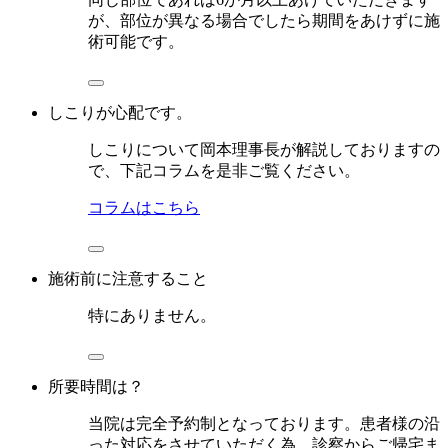
が、部位が異なる場合でしたら期間をあけずに施
術可能です。
しこりが心配です。
しこりについて岡本理事長が解説しておりますの
で、下記コラムを是非ご覧ください。
コラムはこちら
施術前に注意すること
特にありません。
所要時間は？
当院は完全予約制となっております。患者様の沿
った対応をさせていただく為、診察からご帰宅ま