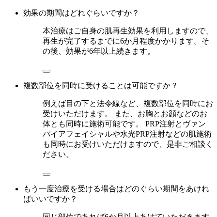
効果の期間はどれぐらいですか？
本治療はご自身の肌再生効果を利用しますので、
再生が完了するまでに6か月程度かかります。そ
の後、効果が6年以上続きます。
複数部位を同時に受けることは可能ですか？
例えば目の下と法令線など、複数部位を同時にお
受けいただけます。 また、お胸とお顔などのお
体とも同時に施術可能です。 PRP注射とヴァン
パイアフェイシャルや水光PRP注射などの肌施術
も同時にお受けいただけますので、是非ご相談く
ださい。
もう一度治療を受ける場合はどのぐらい期間をあけれ
ばいいですか？
同じ部位であれば6か月以上あけていただきます