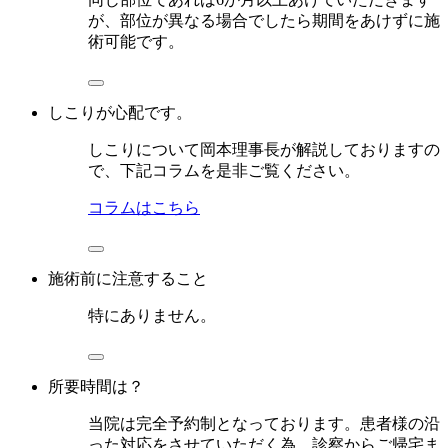
が、部位が異なる場合でしたら期間をあけずに施
術可能です。
しこりが心配です。
しこりについて岡本理事長が解説しておりますの
で、下記コラムを是非ご覧ください。
コラムはこちら
施術前に注意すること
特にありません。
所要時間は？
当院は完全予約制となっております。患者様の沿
った対応をさせていただく為、診察からご帰宅ま