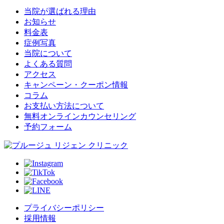
当院が選ばれる理由
お知らせ
料金表
症例写真
当院について
よくある質問
アクセス
キャンペーン・クーポン情報
コラム
お支払い方法について
無料オンラインカウンセリング
予約フォーム
プライバシーポリシー
採用情報