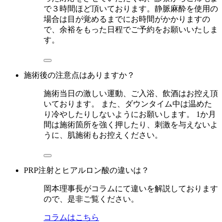
で３時間ほど頂いております。静脈麻酔を使用の
場合は目が覚めるまでにお時間がかかりますの
で、余裕をもった日程でご予約をお願いいたしま
す。
施術後の注意点はありますか？
施術当日の激しい運動、ご入浴、飲酒はお控え頂
いております。 また、ダウンタイム中は温めた
り冷やしたりしないようにお願いします。 1か月
間は施術箇所を強く押したり、刺激を与えないよ
うに、肌施術もお控えください。
PRP注射とヒアルロン酸の違いは？
岡本理事長がコラムにて違いを解説しております
ので、是非ご覧ください。
コラムはこちら