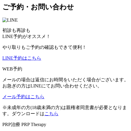
ご予約・お問い合わせ
初診も再診も
LINE予約がオススメ！
やり取りもご予約の確認もできて便利！
LINE予約はこちら
WEB予約
メールの場合は返信にお時間をいただく場合がございます。
お急ぎの方はLINEにてお問い合わせください。
メール予約はこちら
※未成年の方(18歳未満の方)は親権者同意書が必要となりま
す。ダウンロードは
こちら
PRP治療
PRP Therapy