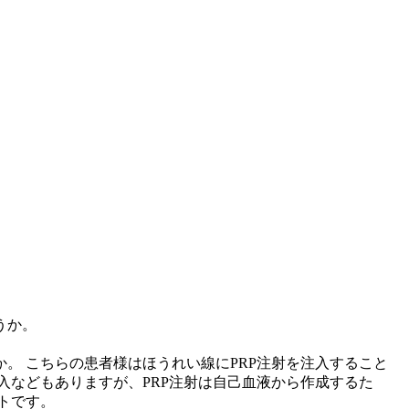
 ⁡こちらの患者様はほうれい線にPRP注射を注入すること
入などもありますが、PRP注射は自己血液から作成するた
トです。