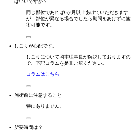
ばいいですか？
同じ部位であれば6か月以上あけていただきます
が、部位が異なる場合でしたら期間をあけずに施
術可能です。
しこりが心配です。
しこりについて岡本理事長が解説しておりますの
で、下記コラムを是非ご覧ください。
コラムはこちら
施術前に注意すること
特にありません。
所要時間は？