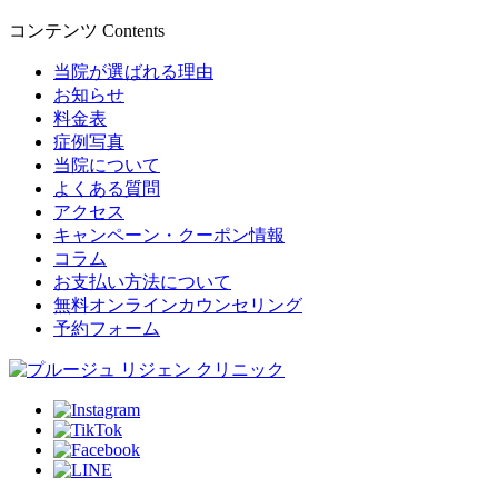
コンテンツ
Contents
当院が選ばれる理由
お知らせ
料金表
症例写真
当院について
よくある質問
アクセス
キャンペーン・クーポン情報
コラム
お支払い方法について
無料オンラインカウンセリング
予約フォーム