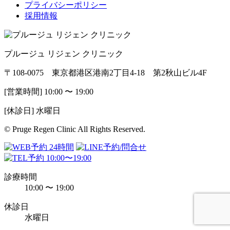
プライバシーポリシー
採用情報
プルージュ リジェン クリニック
〒108-0075 東京都港区港南2丁目4-18 第2秋山ビル4F
[営業時間] 10:00 〜 19:00
[休診日] 水曜日
© Pruge Regen Clinic All Rights Reserved.
診療時間
10:00 〜 19:00
休診日
水曜日