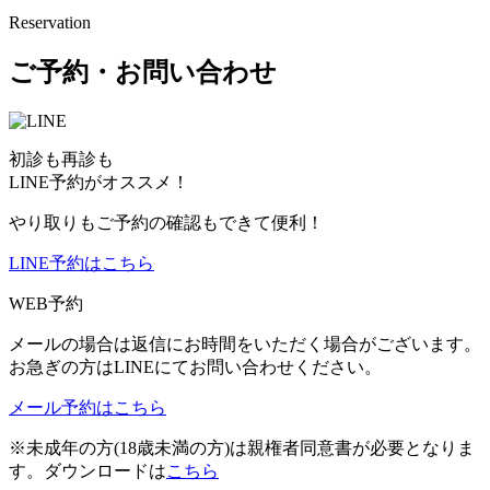
Reservation
ご予約・お問い合わせ
初診も再診も
LINE予約がオススメ！
やり取りもご予約の確認もできて便利！
LINE予約はこちら
WEB予約
メールの場合は返信にお時間をいただく場合がございます。
お急ぎの方はLINEにてお問い合わせください。
メール予約はこちら
※未成年の方(18歳未満の方)は親権者同意書が必要となりま
す。ダウンロードは
こちら