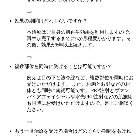
効果の期間はどれぐらいですか？
本治療はご自身の肌再生効果を利用しますので、
再生が完了するまでに6か月程度かかります。そ
の後、効果が6年以上続きます。
複数部位を同時に受けることは可能ですか？
例えば目の下と法令線など、複数部位を同時にお
受けいただけます。 また、お胸とお顔などのお
体とも同時に施術可能です。 PRP注射とヴァン
パイアフェイシャルや水光PRP注射などの肌施術
も同時にお受けいただけますので、是非ご相談く
ださい。
もう一度治療を受ける場合はどのぐらい期間をあけれ