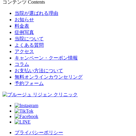
コンテンツ
Contents
当院が選ばれる理由
お知らせ
料金表
症例写真
当院について
よくある質問
アクセス
キャンペーン・クーポン情報
コラム
お支払い方法について
無料オンラインカウンセリング
予約フォーム
プライバシーポリシー