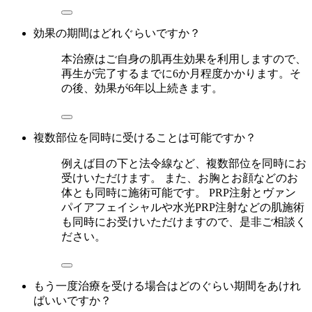
効果の期間はどれぐらいですか？
本治療はご自身の肌再生効果を利用しますので、
再生が完了するまでに6か月程度かかります。そ
の後、効果が6年以上続きます。
複数部位を同時に受けることは可能ですか？
例えば目の下と法令線など、複数部位を同時にお
受けいただけます。 また、お胸とお顔などのお
体とも同時に施術可能です。 PRP注射とヴァン
パイアフェイシャルや水光PRP注射などの肌施術
も同時にお受けいただけますので、是非ご相談く
ださい。
もう一度治療を受ける場合はどのぐらい期間をあけれ
ばいいですか？