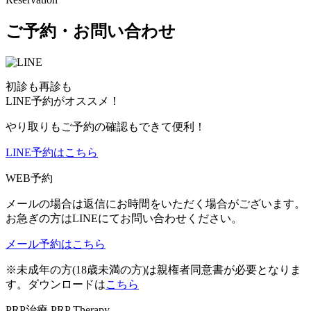
ご予約・お問い合わせ
初診も再診も
LINE予約がオススメ！
やり取りもご予約の確認もできて便利！
LINE予約はこちら
WEB予約
メールの場合は返信にお時間をいただく場合がございます。
お急ぎの方はLINEにてお問い合わせください。
メール予約はこちら
※未成年の方(18歳未満の方)は親権者同意書が必要となりま
す。ダウンロードは
こちら
PRP治療
PRP Therapy