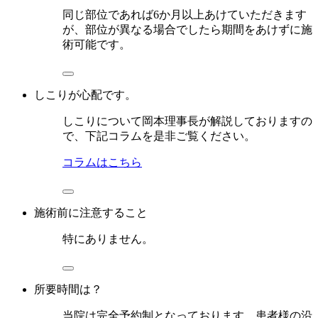
同じ部位であれば6か月以上あけていただきます
が、部位が異なる場合でしたら期間をあけずに施
術可能です。
しこりが心配です。
しこりについて岡本理事長が解説しておりますの
で、下記コラムを是非ご覧ください。
コラムはこちら
施術前に注意すること
特にありません。
所要時間は？
当院は完全予約制となっております。患者様の沿