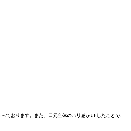
わっております。また、口元全体のハリ感がUPしたことで、