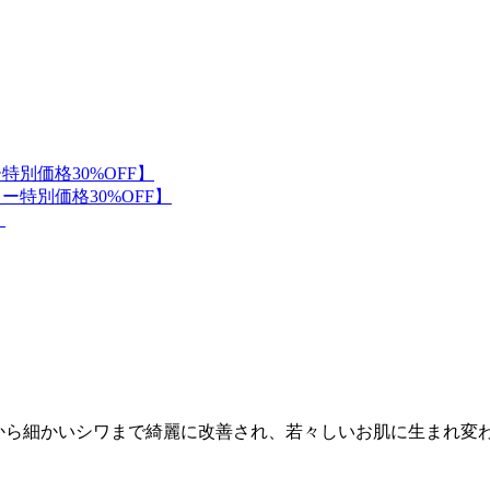
から細かいシワまで綺麗に改善され、若々しいお肌に生まれ変