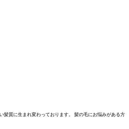
しい髪質に生まれ変わっております。 ⁡髪の毛にお悩みがある方