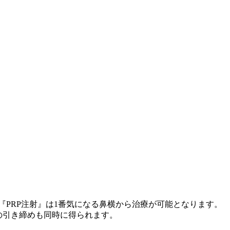
PRP注射』は1番気になる鼻横から治療が可能となります。
の引き締めも同時に得られます。