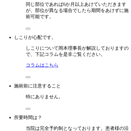
同じ部位であれば6か月以上あけていただきます
が、部位が異なる場合でしたら期間をあけずに施
術可能です。
しこりが心配です。
しこりについて岡本理事長が解説しておりますの
で、下記コラムを是非ご覧ください。
コラムはこちら
施術前に注意すること
特にありません。
所要時間は？
当院は完全予約制となっております。患者様の沿