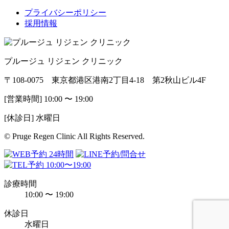
プライバシーポリシー
採用情報
プルージュ リジェン クリニック
〒108-0075 東京都港区港南2丁目4-18 第2秋山ビル4F
[営業時間] 10:00 〜 19:00
[休診日] 水曜日
© Pruge Regen Clinic All Rights Reserved.
診療時間
10:00 〜 19:00
休診日
水曜日