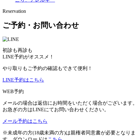
Reservation
ご予約・お問い合わせ
初診も再診も
LINE予約がオススメ！
やり取りもご予約の確認もできて便利！
LINE予約はこちら
WEB予約
メールの場合は返信にお時間をいただく場合がございます。
お急ぎの方はLINEにてお問い合わせください。
メール予約はこちら
※未成年の方(18歳未満の方)は親権者同意書が必要となりま
す。ダウンロードは
こちら