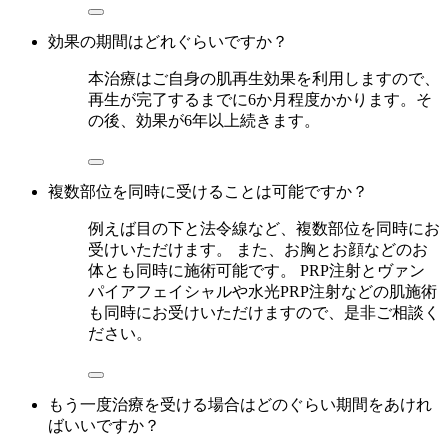
効果の期間はどれぐらいですか？
本治療はご自身の肌再生効果を利用しますので、
再生が完了するまでに6か月程度かかります。そ
の後、効果が6年以上続きます。
複数部位を同時に受けることは可能ですか？
例えば目の下と法令線など、複数部位を同時にお
受けいただけます。 また、お胸とお顔などのお
体とも同時に施術可能です。 PRP注射とヴァン
パイアフェイシャルや水光PRP注射などの肌施術
も同時にお受けいただけますので、是非ご相談く
ださい。
もう一度治療を受ける場合はどのぐらい期間をあけれ
ばいいですか？