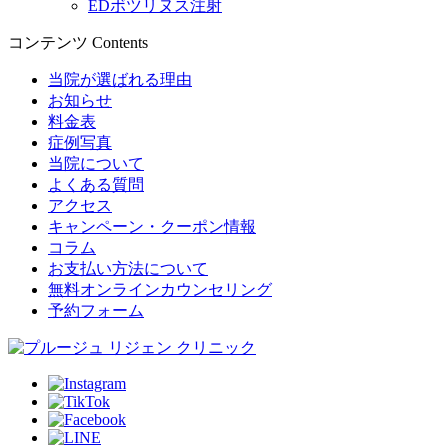
EDボツリヌス注射
コンテンツ
Contents
当院が選ばれる理由
お知らせ
料金表
症例写真
当院について
よくある質問
アクセス
キャンペーン・クーポン情報
コラム
お支払い方法について
無料オンラインカウンセリング
予約フォーム