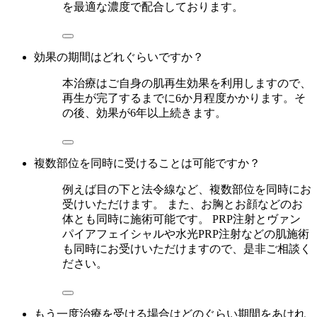
を最適な濃度で配合しております。
効果の期間はどれぐらいですか？
本治療はご自身の肌再生効果を利用しますので、
再生が完了するまでに6か月程度かかります。そ
の後、効果が6年以上続きます。
複数部位を同時に受けることは可能ですか？
例えば目の下と法令線など、複数部位を同時にお
受けいただけます。 また、お胸とお顔などのお
体とも同時に施術可能です。 PRP注射とヴァン
パイアフェイシャルや水光PRP注射などの肌施術
も同時にお受けいただけますので、是非ご相談く
ださい。
もう一度治療を受ける場合はどのぐらい期間をあけれ