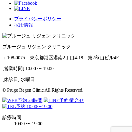
プライバシーポリシー
採用情報
プルージュ リジェン クリニック
〒108-0075 東京都港区港南2丁目4-18 第2秋山ビル4F
[営業時間] 10:00 〜 19:00
[休診日] 水曜日
© Pruge Regen Clinic All Rights Reserved.
診療時間
10:00 〜 19:00