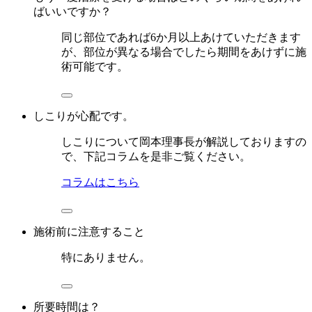
ばいいですか？
同じ部位であれば6か月以上あけていただきます
が、部位が異なる場合でしたら期間をあけずに施
術可能です。
しこりが心配です。
しこりについて岡本理事長が解説しておりますの
で、下記コラムを是非ご覧ください。
コラムはこちら
施術前に注意すること
特にありません。
所要時間は？