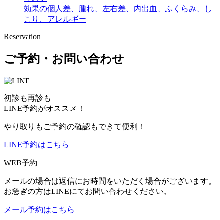
効果の個人差、腫れ、左右差、内出血、ふくらみ、し
こり、アレルギー
Reservation
ご予約・お問い合わせ
初診も再診も
LINE予約がオススメ！
やり取りもご予約の確認もできて便利！
LINE予約はこちら
WEB予約
メールの場合は返信にお時間をいただく場合がございます。
お急ぎの方はLINEにてお問い合わせください。
メール予約はこちら