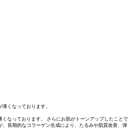
くなっております。 さらにお肌がトーンアップしたことで
すが、長期的なコラーゲン生成により、たるみや肌質改善、弾