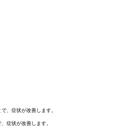
で、症状が改善します。