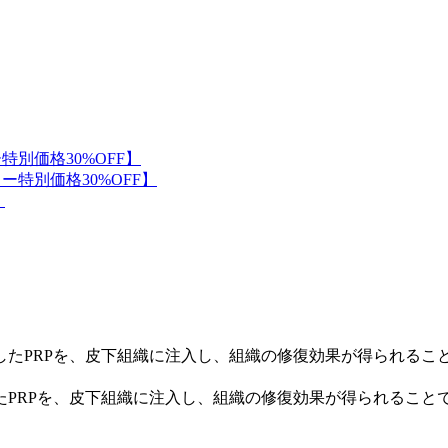
たPRPを、皮下組織に注入し、組織の修復効果が得られること