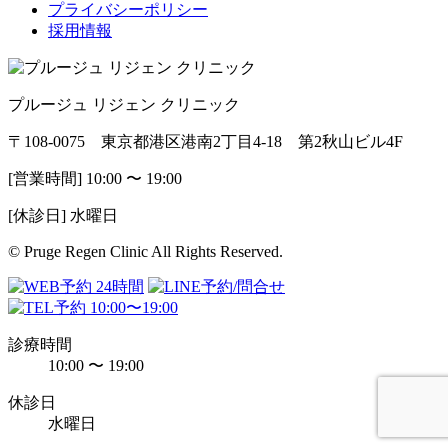
プライバシーポリシー
採用情報
プルージュ リジェン クリニック
〒108-0075 東京都港区港南2丁目4-18 第2秋山ビル4F
[営業時間] 10:00 〜 19:00
[休診日] 水曜日
© Pruge Regen Clinic All Rights Reserved.
診療時間
10:00 〜 19:00
休診日
水曜日