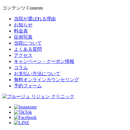
コンテンツ
Contents
当院が選ばれる理由
お知らせ
料金表
症例写真
当院について
よくある質問
アクセス
キャンペーン・クーポン情報
コラム
お支払い方法について
無料オンラインカウンセリング
予約フォーム