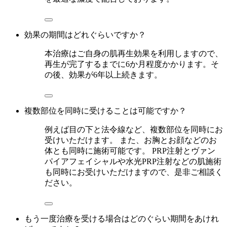
効果の期間はどれぐらいですか？
本治療はご自身の肌再生効果を利用しますので、
再生が完了するまでに6か月程度かかります。そ
の後、効果が6年以上続きます。
複数部位を同時に受けることは可能ですか？
例えば目の下と法令線など、複数部位を同時にお
受けいただけます。 また、お胸とお顔などのお
体とも同時に施術可能です。 PRP注射とヴァン
パイアフェイシャルや水光PRP注射などの肌施術
も同時にお受けいただけますので、是非ご相談く
ださい。
もう一度治療を受ける場合はどのぐらい期間をあけれ