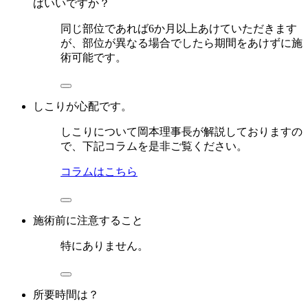
ばいいですか？
同じ部位であれば6か月以上あけていただきます
が、部位が異なる場合でしたら期間をあけずに施
術可能です。
しこりが心配です。
しこりについて岡本理事長が解説しておりますの
で、下記コラムを是非ご覧ください。
コラムはこちら
施術前に注意すること
特にありません。
所要時間は？