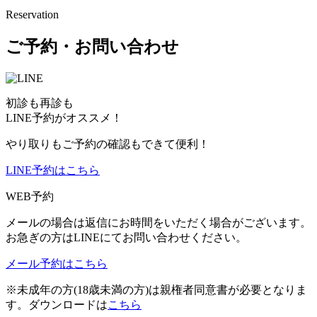
Reservation
ご予約・お問い合わせ
初診も再診も
LINE予約がオススメ！
やり取りもご予約の確認もできて便利！
LINE予約はこちら
WEB予約
メールの場合は返信にお時間をいただく場合がございます。
お急ぎの方はLINEにてお問い合わせください。
メール予約はこちら
※未成年の方(18歳未満の方)は親権者同意書が必要となりま
す。ダウンロードは
こちら