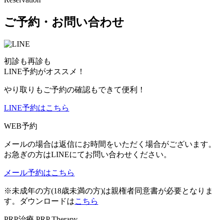
ご予約・お問い合わせ
初診も再診も
LINE予約がオススメ！
やり取りもご予約の確認もできて便利！
LINE予約はこちら
WEB予約
メールの場合は返信にお時間をいただく場合がございます。
お急ぎの方はLINEにてお問い合わせください。
メール予約はこちら
※未成年の方(18歳未満の方)は親権者同意書が必要となりま
す。ダウンロードは
こちら
PRP治療
PRP Therapy