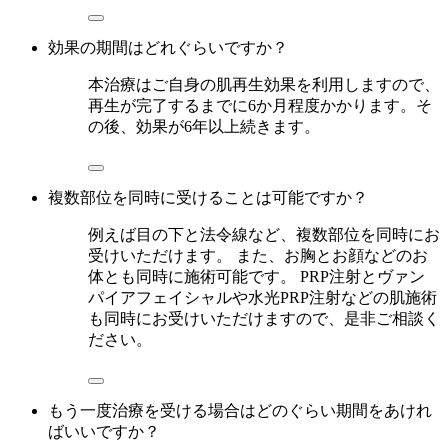
効果の期間はどれぐらいですか？
本治療はご自身の肌再生効果を利用しますので、
再生が完了するまでに6か月程度かかります。そ
の後、効果が6年以上続きます。
複数部位を同時に受けることは可能ですか？
例えば目の下と法令線など、複数部位を同時にお
受けいただけます。 また、お胸とお顔などのお
体とも同時に施術可能です。 PRP注射とヴァン
パイアフェイシャルや水光PRP注射などの肌施術
も同時にお受けいただけますので、是非ご相談く
ださい。
もう一度治療を受ける場合はどのぐらい期間をあけれ
ばいいですか？