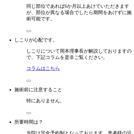
同じ部位であれば6か月以上あけていただきます
が、部位が異なる場合でしたら期間をあけずに施
術可能です。
しこりが心配です。
しこりについて岡本理事長が解説しておりますの
で、下記コラムを是非ご覧ください。
コラムはこちら
施術前に注意すること
特にありません。
所要時間は？
当院は完全予約制となっております。患者様の沿