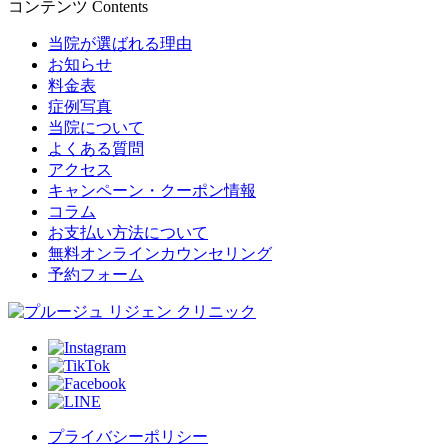
コンテンツ
Contents
当院が選ばれる理由
お知らせ
料金表
症例写真
当院について
よくある質問
アクセス
キャンペーン・クーポン情報
コラム
お支払い方法について
無料オンラインカウンセリング
予約フォーム
プライバシーポリシー