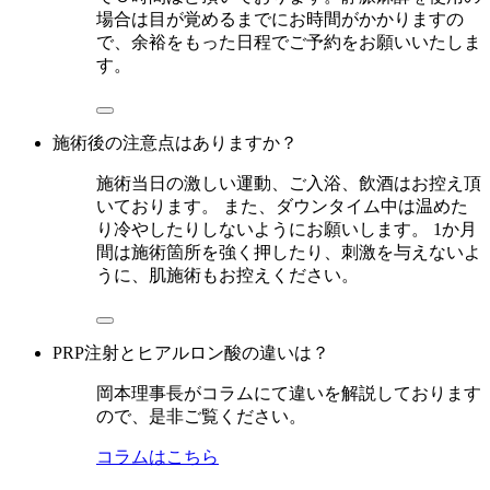
場合は目が覚めるまでにお時間がかかりますの
で、余裕をもった日程でご予約をお願いいたしま
す。
施術後の注意点はありますか？
施術当日の激しい運動、ご入浴、飲酒はお控え頂
いております。 また、ダウンタイム中は温めた
り冷やしたりしないようにお願いします。 1か月
間は施術箇所を強く押したり、刺激を与えないよ
うに、肌施術もお控えください。
PRP注射とヒアルロン酸の違いは？
岡本理事長がコラムにて違いを解説しております
ので、是非ご覧ください。
コラムはこちら