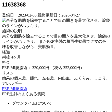
11638368
登録日：2023-02-05
最終更新日：2026-04-27
施術の説明
余分な脂肪を除去することで目の開きを最大化させ、涙袋の
ラインがハッキリ。 またPRP注射の肌再生効果でクマの色
味を改善しながら、美肌効果。
経過
術後 4ヶ月
料金
PRP-MI脱脂術： 320,000円
（税込 352,000円）
リスク
効果の個人差、腫れ、左右差、内出血、ふくらみ、しこり、
アレルギー
PRP-MI脱脂術
PRP注射のよくある質問
ダウンタイムについて