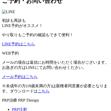
ご予約・お問い合わせ
初診も再診も
LINE予約がオススメ！
やり取りもご予約の確認もできて便利！
LINE予約はこちら
WEB予約
メールの場合は返信にお時間をいただく場合がございます。
お急ぎの方はLINEにてお問い合わせください。
メール予約はこちら
※未成年の方(18歳未満の方)は親権者同意書が必要となりま
す。ダウンロードは
こちら
PRP治療
PRP Therapy
PRP注射