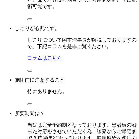
術可能です。
しこりが心配です。
しこりについて岡本理事長が解説しておりますの
で、下記コラムを是非ご覧ください。
コラムはこちら
施術前に注意すること
特にありません。
所要時間は？
当院は完全予約制となっております。患者様の沿
った対応をさせていただく為、診察からご帰宅ま
で３時間ほど頂いております。静脈麻酔を使用の