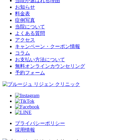
当院が選ばれる理由
お知らせ
料金表
症例写真
当院について
よくある質問
アクセス
キャンペーン・クーポン情報
コラム
お支払い方法について
無料オンラインカウンセリング
予約フォーム
プライバシーポリシー
採用情報