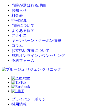
当院が選ばれる理由
お知らせ
料金表
症例写真
当院について
よくある質問
アクセス
キャンペーン・クーポン情報
コラム
お支払い方法について
無料オンラインカウンセリング
予約フォーム
プライバシーポリシー
採用情報