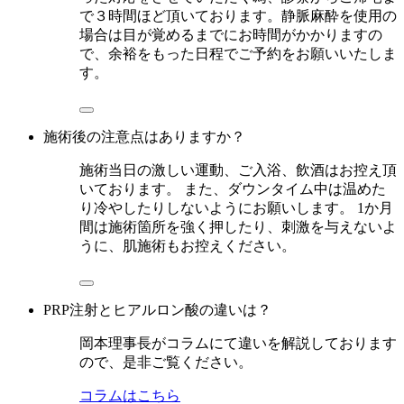
で３時間ほど頂いております。静脈麻酔を使用の
場合は目が覚めるまでにお時間がかかりますの
で、余裕をもった日程でご予約をお願いいたしま
す。
施術後の注意点はありますか？
施術当日の激しい運動、ご入浴、飲酒はお控え頂
いております。 また、ダウンタイム中は温めた
り冷やしたりしないようにお願いします。 1か月
間は施術箇所を強く押したり、刺激を与えないよ
うに、肌施術もお控えください。
PRP注射とヒアルロン酸の違いは？
岡本理事長がコラムにて違いを解説しております
ので、是非ご覧ください。
コラムはこちら