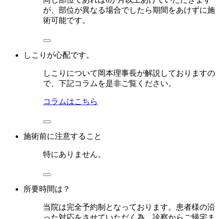
が、部位が異なる場合でしたら期間をあけずに施
術可能です。
しこりが心配です。
しこりについて岡本理事長が解説しておりますの
で、下記コラムを是非ご覧ください。
コラムはこちら
施術前に注意すること
特にありません。
所要時間は？
当院は完全予約制となっております。患者様の沿
った対応をさせていただく為、診察からご帰宅ま