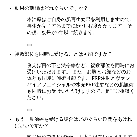
効果の期間はどれぐらいですか？
本治療はご自身の肌再生効果を利用しますので、
再生が完了するまでに6か月程度かかります。そ
の後、効果が6年以上続きます。
複数部位を同時に受けることは可能ですか？
例えば目の下と法令線など、複数部位を同時にお
受けいただけます。 また、お胸とお顔などのお
体とも同時に施術可能です。 PRP注射とヴァン
パイアフェイシャルや水光PRP注射などの肌施術
も同時にお受けいただけますので、是非ご相談く
ださい。
もう一度治療を受ける場合はどのぐらい期間をあけれ
ばいいですか？
同じ部位であれば6か月以上あけていただきます