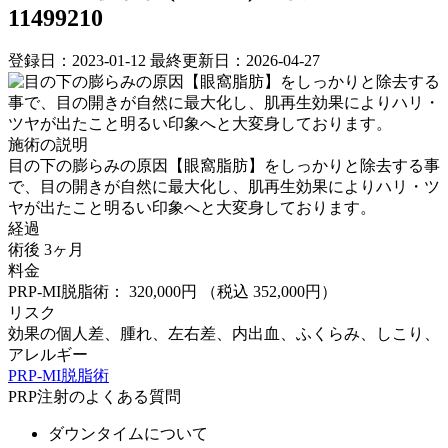
11499210
登録日：2023-01-12
最終更新日：2026-04-27
施術の説明
目の下の膨らみの原因【眼窩脂肪】をしっかりと除去する事
で、目の開きが自然に最大化し、肌再生効果によりハリ・ツ
ヤが出たこと明るい印象へと大変身しております。
経過
術後 3ヶ月
料金
PRP-MI脱脂術： 320,000円
（税込 352,000円）
リスク
効果の個人差、腫れ、左右差、内出血、ふくらみ、しこり、
アレルギー
PRP-MI脱脂術
PRP注射のよくある質問
ダウンタイムについて