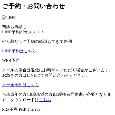
ご予約・お問い合わせ
初診も再診も
LINE予約がオススメ！
やり取りもご予約の確認もできて便利！
LINE予約はこちら
WEB予約
メールの場合は返信にお時間をいただく場合がございます。
お急ぎの方はLINEにてお問い合わせください。
メール予約はこちら
※未成年の方(18歳未満の方)は親権者同意書が必要となりま
す。ダウンロードは
こちら
PRP治療
PRP Therapy