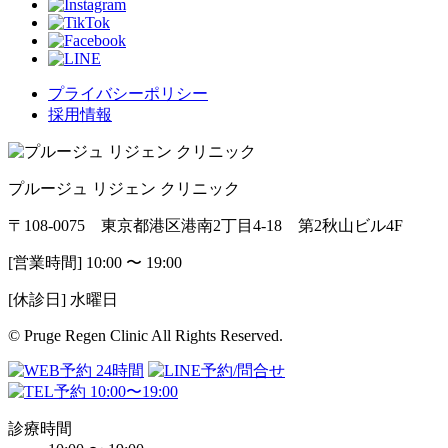
プライバシーポリシー
採用情報
プルージュ リジェン クリニック
〒108-0075 東京都港区港南2丁目4-18 第2秋山ビル4F
[営業時間] 10:00 〜 19:00
[休診日] 水曜日
© Pruge Regen Clinic All Rights Reserved.
診療時間