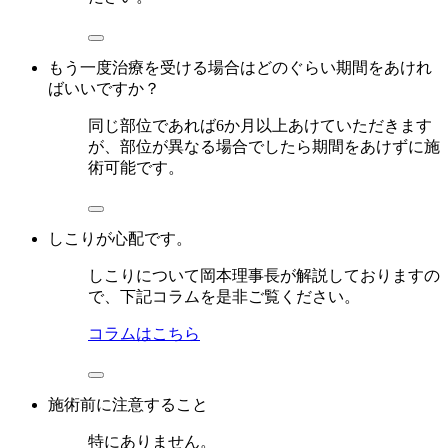
もう一度治療を受ける場合はどのぐらい期間をあけれ
ばいいですか？
同じ部位であれば6か月以上あけていただきます
が、部位が異なる場合でしたら期間をあけずに施
術可能です。
しこりが心配です。
しこりについて岡本理事長が解説しておりますの
で、下記コラムを是非ご覧ください。
コラムはこちら
施術前に注意すること
特にありません。