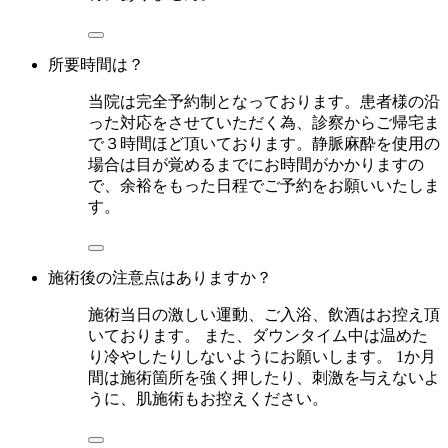
所要時間は？
当院は完全予約制となっております。患者様の沿
った対応をさせていただく為、診察からご帰宅ま
で３時間ほど頂いております。静脈麻酔を使用の
場合は目が覚めるまでにお時間がかかりますの
で、余裕をもった日程でご予約をお願いいたしま
す。
施術後の注意点はありますか？
施術当日の激しい運動、ご入浴、飲酒はお控え頂
いております。 また、ダウンタイム中は温めた
り冷やしたりしないようにお願いします。 1か月
間は施術箇所を強く押したり、刺激を与えないよ
うに、肌施術もお控えください。