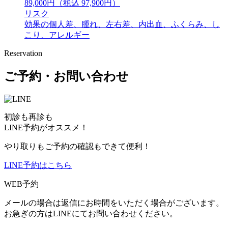
89,000円（税込 97,900円）
リスク
効果の個人差、腫れ、左右差、内出血、ふくらみ、し
こり、アレルギー
Reservation
ご予約・お問い合わせ
初診も再診も
LINE予約がオススメ！
やり取りもご予約の確認もできて便利！
LINE予約はこちら
WEB予約
メールの場合は返信にお時間をいただく場合がございます。
お急ぎの方はLINEにてお問い合わせください。