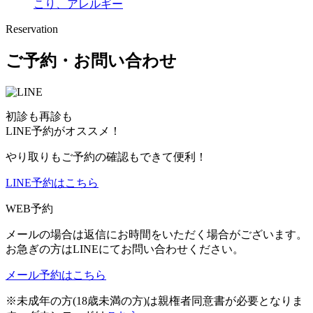
こり、アレルギー
Reservation
ご予約・お問い合わせ
初診も再診も
LINE予約がオススメ！
やり取りもご予約の確認もできて便利！
LINE予約はこちら
WEB予約
メールの場合は返信にお時間をいただく場合がございます。
お急ぎの方はLINEにてお問い合わせください。
メール予約はこちら
※未成年の方(18歳未満の方)は親権者同意書が必要となりま