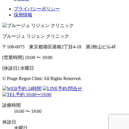
プライバシーポリシー
採用情報
プルージュ リジェン クリニック
〒108-0075 東京都港区港南2丁目4-18 第2秋山ビル4F
[営業時間] 10:00 〜 19:00
[休診日] 水曜日
© Pruge Regen Clinic All Rights Reserved.
診療時間
10:00 〜 19:00
休診日
水曜日