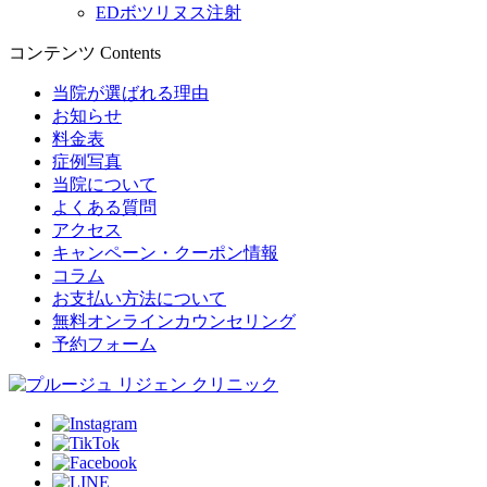
EDボツリヌス注射
コンテンツ
Contents
当院が選ばれる理由
お知らせ
料金表
症例写真
当院について
よくある質問
アクセス
キャンペーン・クーポン情報
コラム
お支払い方法について
無料オンラインカウンセリング
予約フォーム