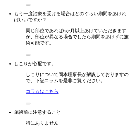
もう一度治療を受ける場合はどのぐらい期間をあけれ
ばいいですか？
同じ部位であれば6か月以上あけていただきます
が、部位が異なる場合でしたら期間をあけずに施
術可能です。
しこりが心配です。
しこりについて岡本理事長が解説しておりますの
で、下記コラムを是非ご覧ください。
コラムはこちら
施術前に注意すること
特にありません。