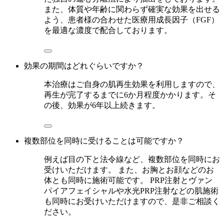
また、体質や年齢に関わらず確実な効果を出せる
よう、患者様の合わせた医療用成長因子（FGF）
を最適な濃度で配合しております。
効果の期間はどれぐらいですか？
本治療はご自身の肌再生効果を利用しますので、
再生が完了するまでに6か月程度かかります。そ
の後、効果が6年以上続きます。
複数部位を同時に受けることは可能ですか？
例えば目の下と法令線など、複数部位を同時にお
受けいただけます。 また、お胸とお顔などのお
体とも同時に施術可能です。 PRP注射とヴァン
パイアフェイシャルや水光PRP注射などの肌施術
も同時にお受けいただけますので、是非ご相談く
ださい。