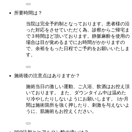
所要時間は？
当院は完全予約制となっております。患者様の沿
った対応をさせていただく為、診察からご帰宅ま
で３時間ほど頂いております。静脈麻酔を使用の
場合は目が覚めるまでにお時間がかかりますの
で、余裕をもった日程でご予約をお願いいたしま
す。
施術後の注意点はありますか？
施術当日の激しい運動、ご入浴、飲酒はお控え頂
いております。 また、ダウンタイム中は温めた
り冷やしたりしないようにお願いします。 1か月
間は施術箇所を強く押したり、刺激を与えないよ
うに、肌施術もお控えください。