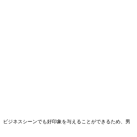
り、ビジネスシーンでも好印象を与えることができるため、男