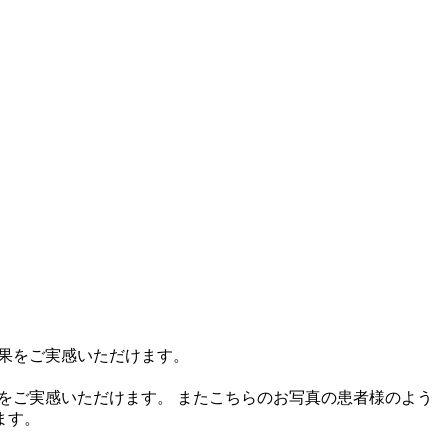
をご実感いただけます。 ⁡またこちらのお写真の患者様のよう
ます。