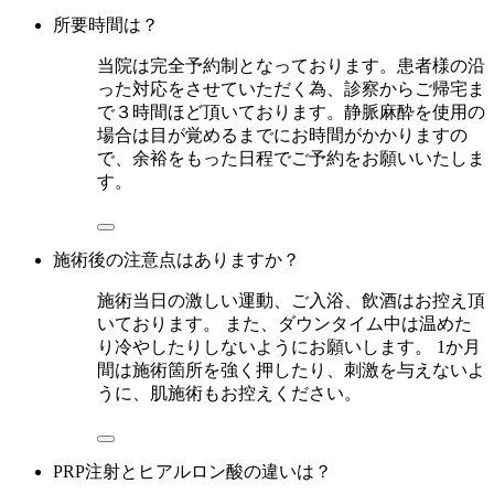
所要時間は？
当院は完全予約制となっております。患者様の沿
った対応をさせていただく為、診察からご帰宅ま
で３時間ほど頂いております。静脈麻酔を使用の
場合は目が覚めるまでにお時間がかかりますの
で、余裕をもった日程でご予約をお願いいたしま
す。
施術後の注意点はありますか？
施術当日の激しい運動、ご入浴、飲酒はお控え頂
いております。 また、ダウンタイム中は温めた
り冷やしたりしないようにお願いします。 1か月
間は施術箇所を強く押したり、刺激を与えないよ
うに、肌施術もお控えください。
PRP注射とヒアルロン酸の違いは？