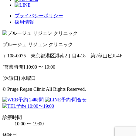
プライバシーポリシー
採用情報
プルージュ リジェン クリニック
〒108-0075 東京都港区港南2丁目4-18 第2秋山ビル4F
[営業時間] 10:00 〜 19:00
[休診日] 水曜日
© Pruge Regen Clinic All Rights Reserved.
診療時間
10:00 〜 19:00
休診日