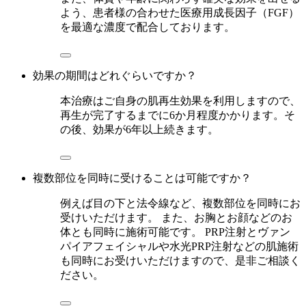
よう、患者様の合わせた医療用成長因子（FGF）
を最適な濃度で配合しております。
効果の期間はどれぐらいですか？
本治療はご自身の肌再生効果を利用しますので、
再生が完了するまでに6か月程度かかります。そ
の後、効果が6年以上続きます。
複数部位を同時に受けることは可能ですか？
例えば目の下と法令線など、複数部位を同時にお
受けいただけます。 また、お胸とお顔などのお
体とも同時に施術可能です。 PRP注射とヴァン
パイアフェイシャルや水光PRP注射などの肌施術
も同時にお受けいただけますので、是非ご相談く
ださい。