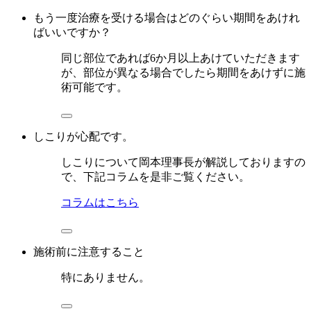
もう一度治療を受ける場合はどのぐらい期間をあけれ
ばいいですか？
同じ部位であれば6か月以上あけていただきます
が、部位が異なる場合でしたら期間をあけずに施
術可能です。
しこりが心配です。
しこりについて岡本理事長が解説しておりますの
で、下記コラムを是非ご覧ください。
コラムはこちら
施術前に注意すること
特にありません。