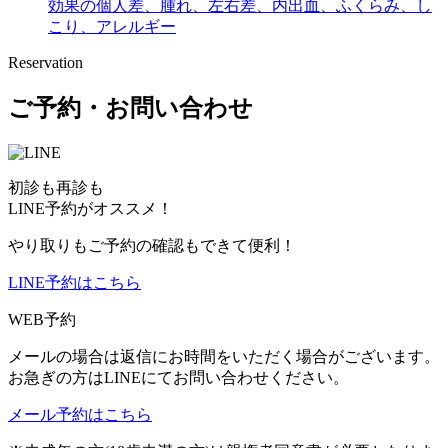
効果の個人差、腫れ、左右差、内出血、ふくらみ、し
こり、アレルギー
Reservation
ご予約・お問い合わせ
初診も再診も
LINE予約がオススメ！
やり取りもご予約の確認もできて便利！
LINE予約はこちら
WEB予約
メールの場合は返信にお時間をいただく場合がございます。
お急ぎの方はLINEにてお問い合わせください。
メール予約はこちら